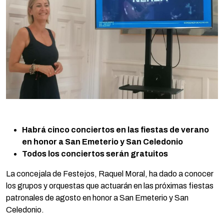
Habrá cinco conciertos en las fiestas de verano
en honor a San Emeterio y San Celedonio
Todos los conciertos serán gratuitos
La concejala de Festejos, Raquel Moral, ha dado a conocer
los grupos y orquestas que actuarán en las próximas fiestas
patronales de agosto en honor a San Emeterio y San
Celedonio.