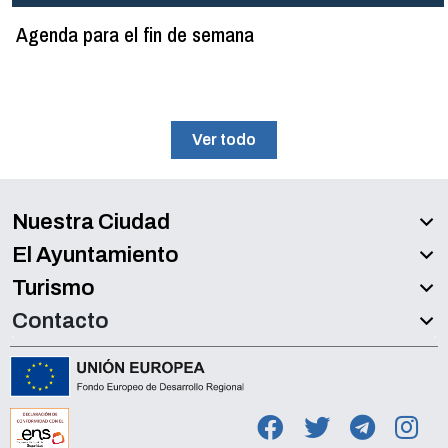
Agenda para el fin de semana
Ver todo
Nuestra Ciudad
El Ayuntamiento
Turismo
Contacto