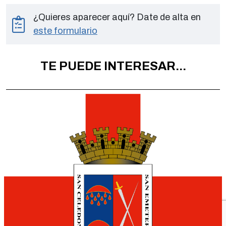
¿Quieres aparecer aquí? Date de alta en
este formulario
TE PUEDE INTERESAR...