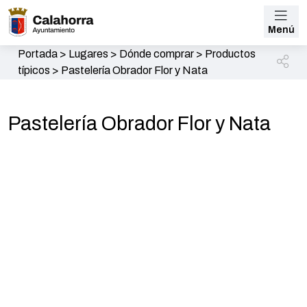
Menú
Portada
>
Lugares
>
Dónde comprar
>
Productos
típicos
>
Pastelería Obrador Flor y Nata
Pastelería Obrador Flor y Nata