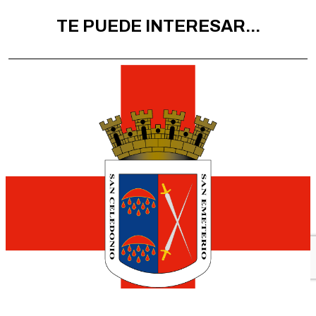
TE PUEDE INTERESAR...