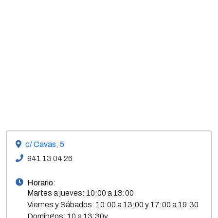
c/ Cavas, 5
941 13 04 26
Horario:
Martes a jueves: 10:00 a 13:00
Viernes y Sábados: 10:00 a 13:00 y 17:00 a 19:30
Domingos: 10 a 13:30v