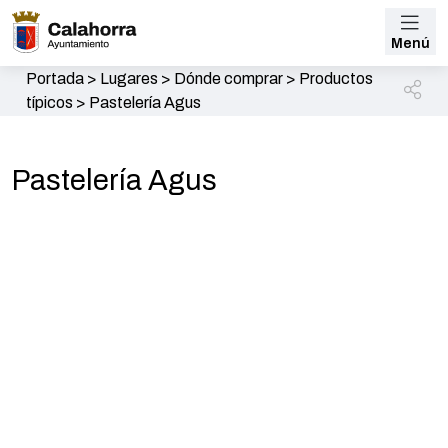
Menú
Portada
>
Lugares
>
Dónde comprar
>
Productos
típicos
>
Pastelería Agus
Pastelería Agus