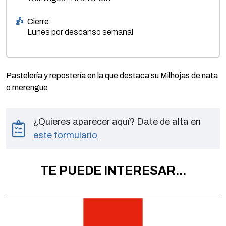
Cierre:
Lunes por descanso semanal
Pastelería y repostería en la que destaca su Milhojas de nata
o merengue
¿Quieres aparecer aquí? Date de alta en
este formulario
TE PUEDE INTERESAR...