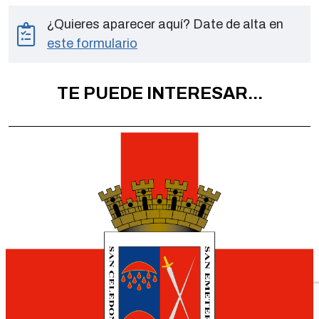
¿Quieres aparecer aquí? Date de alta en
este formulario
TE PUEDE INTERESAR...