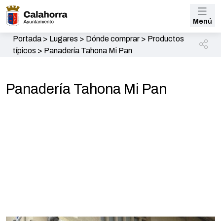
Menú
Portada
>
Lugares
>
Dónde comprar
>
Productos
típicos
>
Panadería Tahona Mi Pan
Panadería Tahona Mi Pan