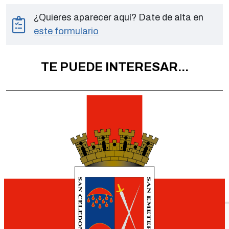
¿Quieres aparecer aquí? Date de alta en
este formulario
TE PUEDE INTERESAR...