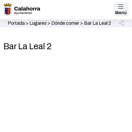
Menú
Portada
>
Lugares
>
Dónde comer
>
Bar La Leal 2
Bar La Leal 2