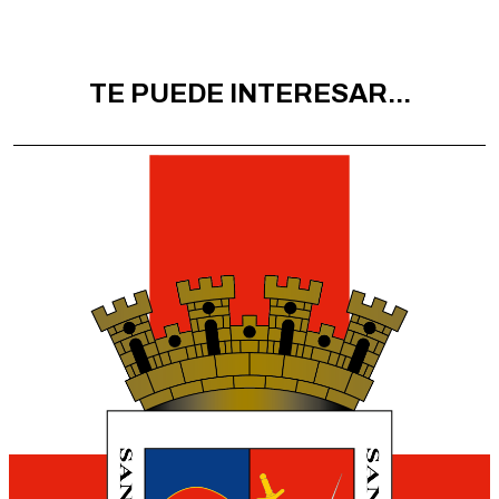
TE PUEDE INTERESAR...