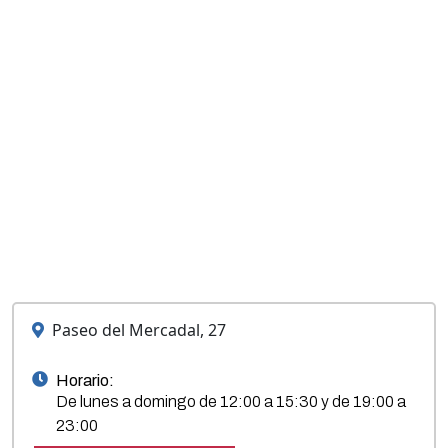
Paseo del Mercadal, 27
Horario:
De lunes a domingo de 12:00 a 15:30 y de 19:00 a
23:00