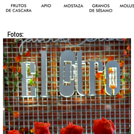
Fotos: