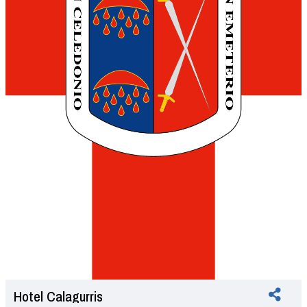
Hotel Calagurris