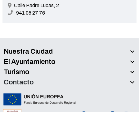
Calle Padre Lucas, 2
941 05 27 76
Nuestra Ciudad
El Ayuntamiento
Turismo
Contacto
Accesibilidad
Aviso legal
Política de Privacidad