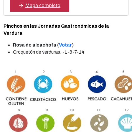
Mapa completo
Pinchos en las Jornadas Gastronómicas de la
Verdura
Rosa de alcachofa (
Votar
)
Croquetón de verduras. -1-3-7-14