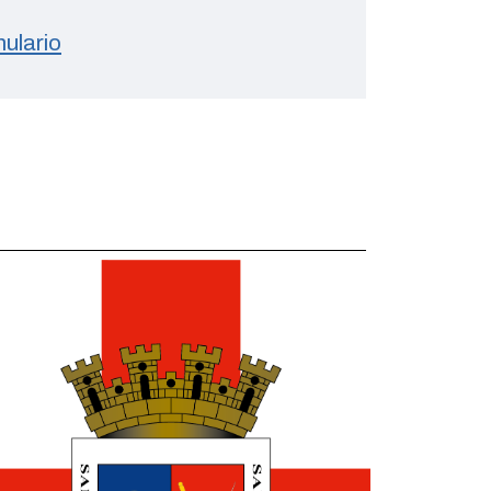
ulario