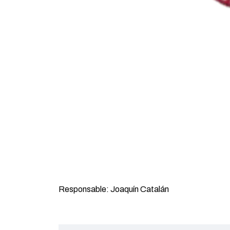
Responsable: Joaquín Catalán