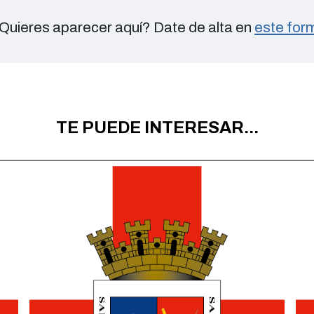
Quieres aparecer aquí? Date de alta en
este form
TE PUEDE INTERESAR...