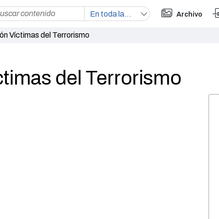
Archivo
ón Víctimas del Terrorismo
ctimas del Terrorismo