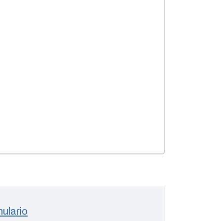
ulario