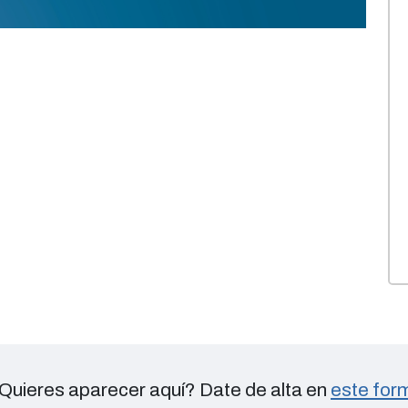
Quieres aparecer aquí? Date de alta en
este form