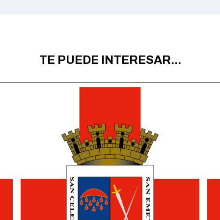
TE PUEDE INTERESAR...