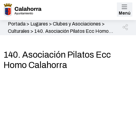
Menú
Portada
>
Lugares
>
Clubes y Asociaciones
>
Culturales
>
140. Asociación Pilatos Ecc Homo
Calahorra
140. Asociación Pilatos Ecc
Homo Calahorra