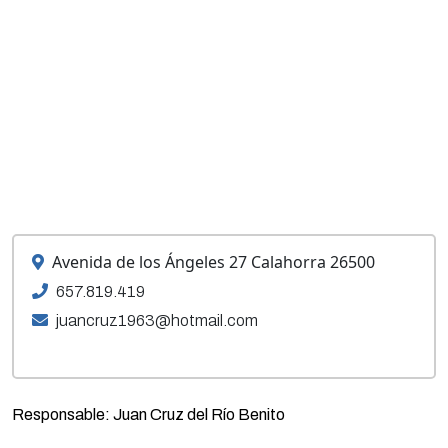
Avenida de los Ángeles 27 Calahorra 26500
657.819.419
juancruz1963@hotmail.com
Responsable: Juan Cruz del Río Benito