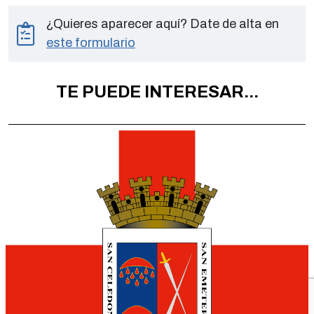
¿Quieres aparecer aquí? Date de alta en
este formulario
TE PUEDE INTERESAR...