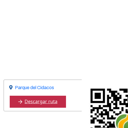
Parque del Cidacos
Descargar ruta