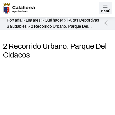
Menú
Portada
>
Lugares
>
Qué hacer
>
Rutas Deportivas
Saludables
>
2 Recorrido Urbano. Parque Del
Cidacos
2 Recorrido Urbano. Parque Del
Cidacos