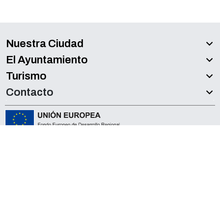
Nuestra Ciudad
El Ayuntamiento
Turismo
Contacto
Accesibilidad
Aviso legal
Política de Privacidad