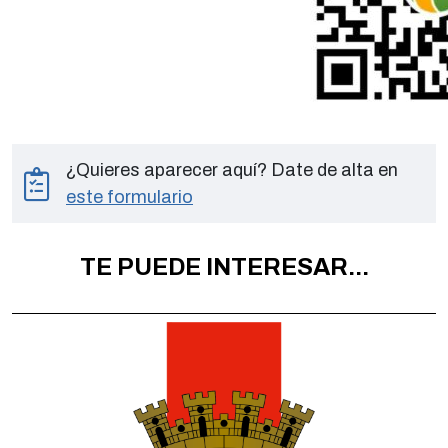
¿Quieres aparecer aquí? Date de alta en
este formulario
TE PUEDE INTERESAR...