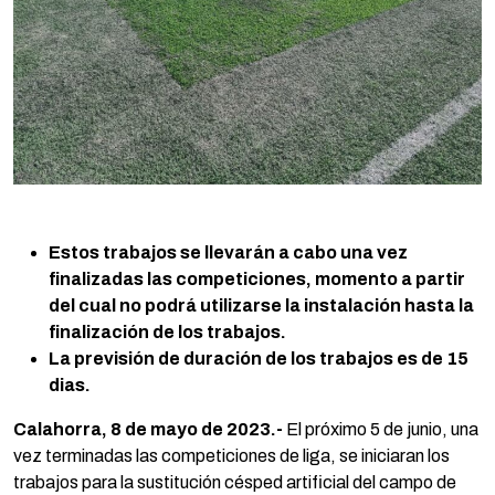
Estos trabajos se llevarán a cabo una vez
finalizadas las competiciones, momento a partir
del cual no podrá utilizarse la instalación hasta la
finalización de los trabajos.
La previsión de duración de los trabajos es de 15
dias.
Calahorra, 8 de mayo de 2023.-
El próximo 5 de junio, una
vez terminadas las competiciones de liga, se iniciaran los
trabajos para la sustitución césped artificial del campo de