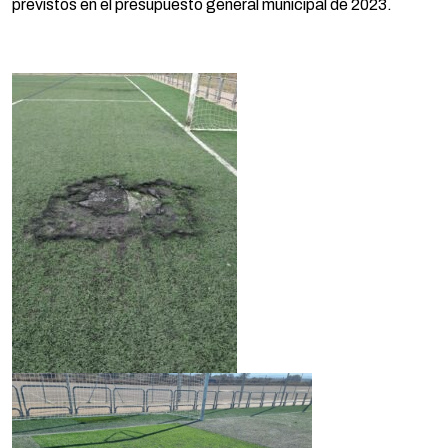
previstos en el presupuesto general municipal de 2023.