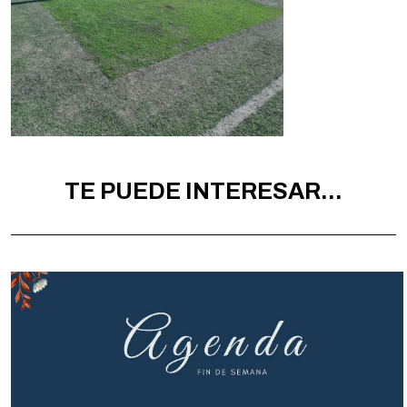
TE PUEDE INTERESAR...