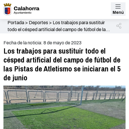
Menú
Portada
>
Deportes
>
Los trabajos para sustituir
todo el césped artificial del campo de fútbol de las
Pistas de Atletismo se iniciaran el 5 de junio
Fecha de la noticia: 8 de mayo de 2023
Los trabajos para sustituir todo el
césped artificial del campo de fútbol de
las Pistas de Atletismo se iniciaran el 5
de junio