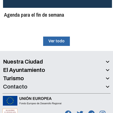
Agenda para el fin de semana
Ver todo
Nuestra Ciudad
El Ayuntamiento
Turismo
Contacto