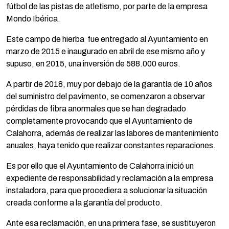
fútbol de las pistas de atletismo, por parte de la empresa
Mondo Ibérica.
Este campo de hierba fue entregado al Ayuntamiento en
marzo de 2015 e inaugurado en abril de ese mismo año y
supuso, en 2015, una inversión de 588.000 euros.
A partir de 2018, muy por debajo de la garantía de 10 años
del suministro del pavimento, se comenzaron a observar
pérdidas de fibra anormales que se han degradado
completamente provocando que el Ayuntamiento de
Calahorra, además de realizar las labores de mantenimiento
anuales, haya tenido que realizar constantes reparaciones.
Es por ello que el Ayuntamiento de Calahorra inició un
expediente de responsabilidad y reclamación a la empresa
instaladora, para que procediera a solucionar la situación
creada conforme a la garantía del producto.
Ante esa reclamación, en una primera fase, se sustituyeron