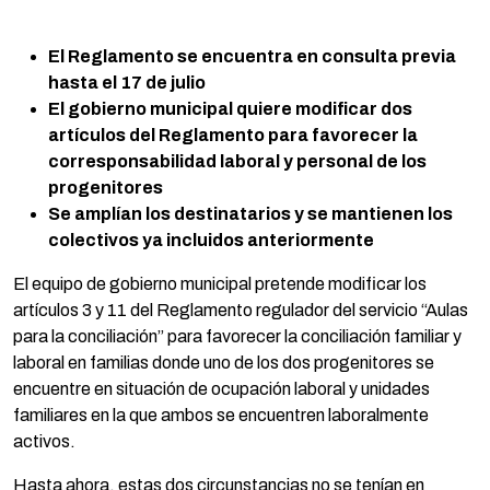
El Reglamento se encuentra en consulta previa
hasta el 17 de julio
El gobierno municipal quiere modificar dos
artículos del Reglamento para favorecer la
corresponsabilidad laboral y personal de los
progenitores
Se amplían los destinatarios y se mantienen los
colectivos ya incluidos anteriormente
El equipo de gobierno municipal pretende modificar los
artículos 3 y 11 del Reglamento regulador del servicio “Aulas
para la conciliación” para favorecer la conciliación familiar y
laboral en familias donde uno de los dos progenitores se
encuentre en situación de ocupación laboral y unidades
familiares en la que ambos se encuentren laboralmente
activos.
Hasta ahora, estas dos circunstancias no se tenían en