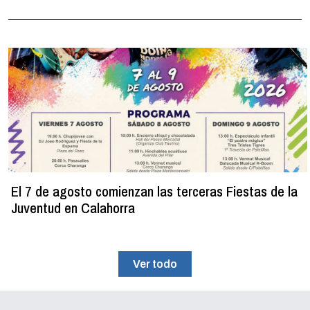
El 7 de agosto comienzan las terceras Fiestas de la
Juventud en Calahorra
Ver todo