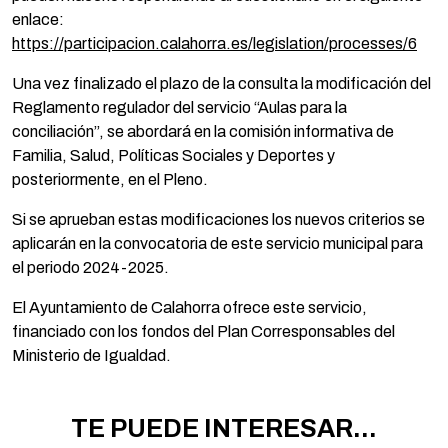
enlace:
https://participacion.calahorra.es/legislation/processes/6
Una vez finalizado el plazo de la consulta la modificación del
Reglamento regulador del servicio “Aulas para la
conciliación”, se abordará en la comisión informativa de
Familia, Salud, Políticas Sociales y Deportes y
posteriormente, en el Pleno.
Si se aprueban estas modificaciones los nuevos criterios se
aplicarán en la convocatoria de este servicio municipal para
el periodo 2024-2025.
El Ayuntamiento de Calahorra ofrece este servicio,
financiado con los fondos del Plan Corresponsables del
Ministerio de Igualdad.
TE PUEDE INTERESAR...