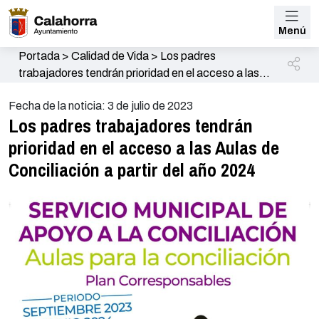
Menú
Portada
>
Calidad de Vida
>
Los padres
trabajadores tendrán prioridad en el acceso a las
Aulas de Conciliación a partir del año 2024
Fecha de la noticia: 3 de julio de 2023
Los padres trabajadores tendrán
prioridad en el acceso a las Aulas de
Conciliación a partir del año 2024