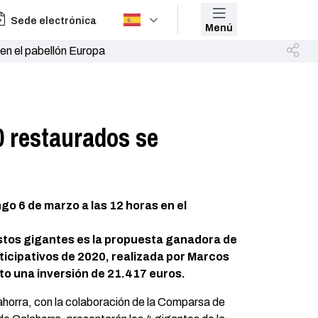
Sede electrónica
Menú
en el pabellón Europa
0 restaurados se
go 6 de marzo a las 12 horas en el
stos gigantes es la propuesta ganadora de
ticipativos de 2020, realizada por Marcos
to una inversión de 21.417 euros.
horra, con la colaboración de la Comparsa de