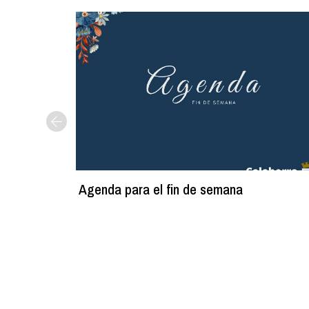
Agenda para el fin de semana