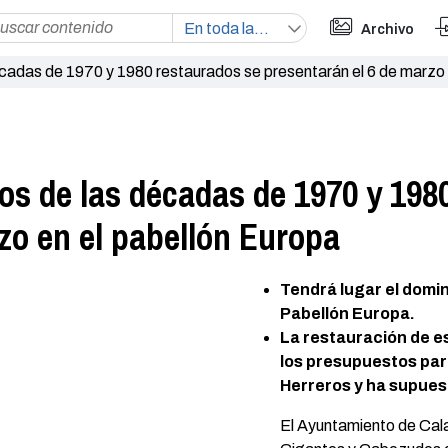
Archivo
cadas de 1970 y 1980 restaurados se presentarán el 6 de marzo 
os de las décadas de 1970 y 198
zo en el pabellón Europa
Tendrá lugar el domin
Pabellón Europa.
La restauración de e
los presupuestos par
Herreros y ha supues
El Ayuntamiento de Cala