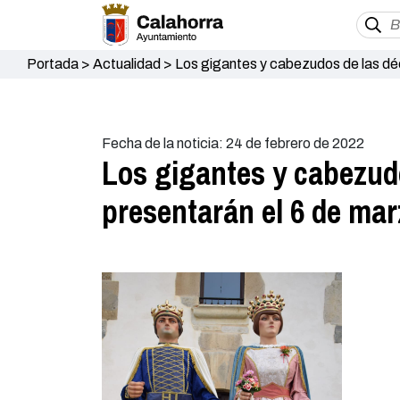
Portada
>
Actualidad
>
Los gigantes y cabezudos de las dé
Fecha de la noticia: 24 de febrero de 2022
Los gigantes y cabezud
presentarán el 6 de mar