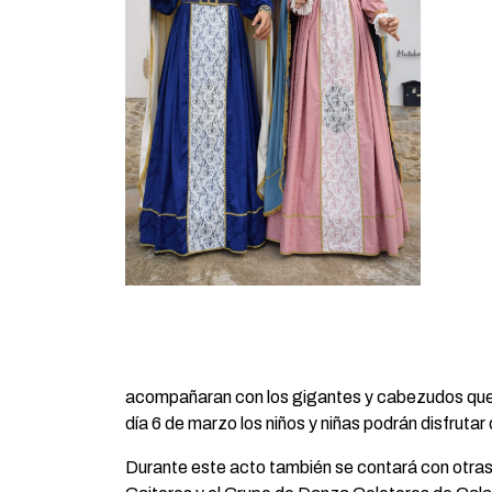
acompañaran con los gigantes y cabezudos que h
día 6 de marzo los niños y niñas podrán disfrut
Durante este acto también se contará con otras 