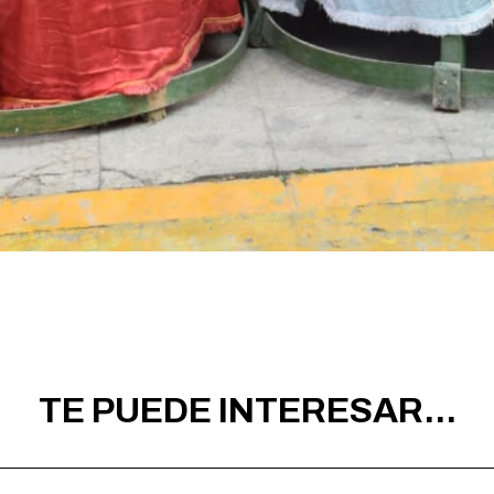
TE PUEDE INTERESAR...