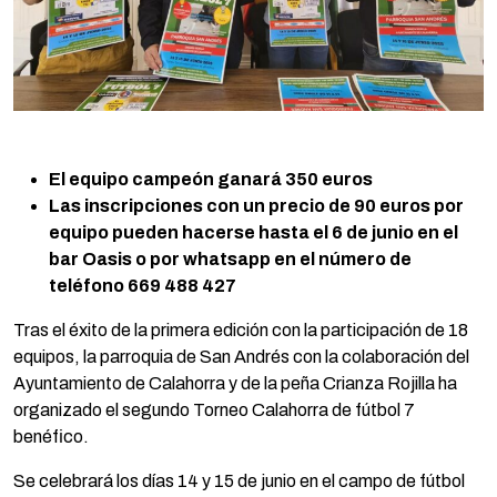
El equipo campeón ganará 350 euros
Las inscripciones con un precio de 90 euros por
equipo pueden hacerse hasta el 6 de junio en el
bar Oasis o por whatsapp en el número de
teléfono 669 488 427
Tras el éxito de la primera edición con la participación de 18
equipos, la parroquia de San Andrés con la colaboración del
Ayuntamiento de Calahorra y de la peña Crianza Rojilla ha
organizado el segundo Torneo Calahorra de fútbol 7
benéfico.
Se celebrará los días 14 y 15 de junio en el campo de fútbol