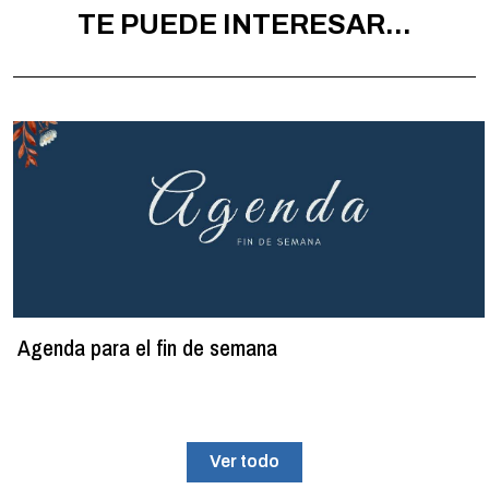
TE PUEDE INTERESAR...
Agenda para el fin de semana
Ver todo