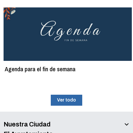
Agenda para el fin de semana
Ver todo
Nuestra Ciudad