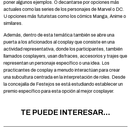
poner algunos ejemplos. O decantarse por opciones más
actuales como las series de los personajes de Marvel o DC.
U opciones más futuristas como los cómics Manga, Anime o
similares.
Además, dentro de esta temática también se abre una
puerta a los aficionados al cosplay que consiste en una
actividad representativa, donde los participantes, también
llamados cosplayers, usan disfraces, accesorios y trajes que
representan un personaje específico o una idea. Los
practicantes de cosplay a menudo interactúan para crear
una subcultura centrada en la interpretación de roles. Desde
la concejalía de Festejos se está estudiando establecer un
premio específico para esta opción al mejor cosplayer.
TE PUEDE INTERESAR...