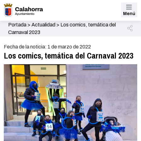
Menú
Portada
>
Actualidad
>
Los comics, temática del
Carnaval 2023
Fecha de la noticia: 1 de marzo de 2022
Los comics, temática del Carnaval 2023