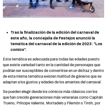
Tras la finalización de la edición del carnaval de
este año, la concejalía de Festejos anunció la
temática del carnaval de la edición de 2023: “Los
comics”.
Esta temática es adecuada para todas las edades puesto
que existe variedad tanto en la cantidad de personajes que
podrían ser susceptibles de convertirse en un disfraz y dentro
de esta misma temática existen multitud de géneros que se
adaptan a los gustos y edades de los amantes del carnaval.
Se pueden elegir desde los cómicos más clásicos con los
que han crecido generaciones más veteranas como Capitán
Trueno, Príncipe Valiente, Mortadelo y Filemón o Tintín, por