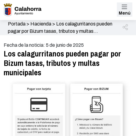
Menú
Portada
>
Hacienda
>
Los calagurritanos pueden
pagar por Bizum tasas, tributos y multas
municipales
Fecha de la noticia: 5 de junio de 2025
Los calagurritanos pueden pagar por
Bizum tasas, tributos y multas
municipales