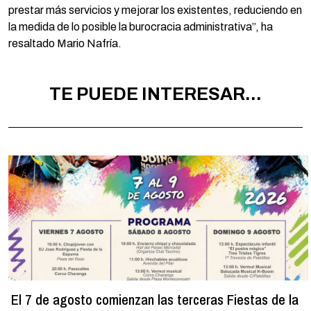
prestar más servicios y mejorar los existentes, reduciendo en
la medida de lo posible la burocracia administrativa”, ha
resaltado Mario Nafría.
TE PUEDE INTERESAR...
El 7 de agosto comienzan las terceras Fiestas de la