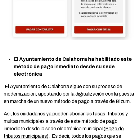
El Ayuntamiento de Calahorra ha habilitado este
método de pago inmediato desde su sede
electrónica
El Ayuntamiento de Calahorra sigue con su proceso de
modernización, apostando por la digitalización con la puesta
en marcha de un nuevo método de pago a través de Bizum.
Así, los ciudadanos ya pueden abonar las tasas, tributos y
multas municipales a través de este método de pago
inmediato desde la sede electrónica municipal (
Pago de
tributos municipales
). Es decir, todos los pagos que se