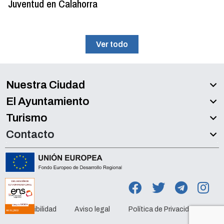
Juventud en Calahorra
Ver todo
Nuestra Ciudad
El Ayuntamiento
Turismo
Contacto
Accesibilidad
Aviso legal
Política de Privacidad