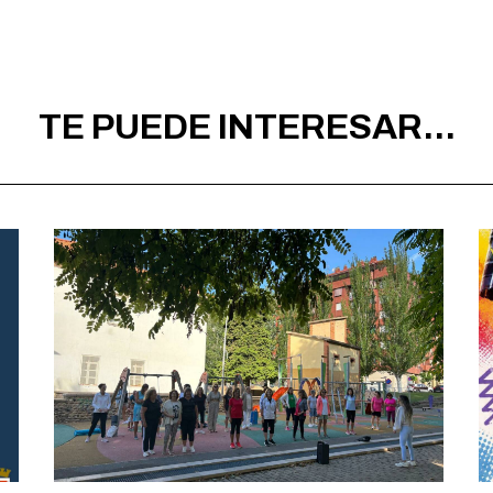
TE PUEDE INTERESAR...