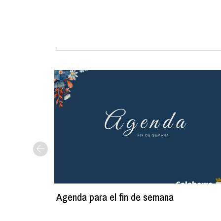
Agenda para el fin de semana