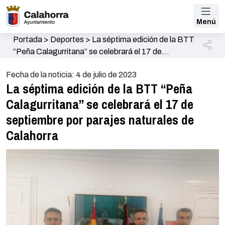
Menú
Portada
>
Deportes
>
La séptima edición de la BTT
“Peña Calagurritana” se celebrará el 17 de
septiembre por parajes naturales de Calahorra
Fecha de la noticia: 4 de julio de 2023
La séptima edición de la BTT “Peña
Calagurritana” se celebrará el 17 de
septiembre por parajes naturales de
Calahorra