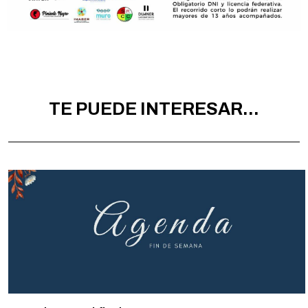
TE PUEDE INTERESAR...