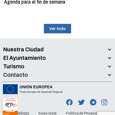
Agenda para el fin de semana
Ver todo
Nuestra Ciudad
El Ayuntamiento
Turismo
Contacto
Accesibilidad
Aviso legal
Política de Privacidad