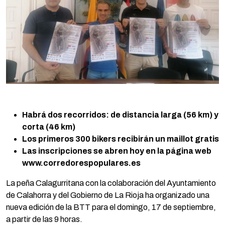
Habrá dos recorridos: de distancia larga (56 km) y
corta (46 km)
Los primeros 300 bikers recibirán un maillot gratis
Las inscripciones se abren hoy en la página web
www.corredorespopulares.es
La peña Calagurritana con la colaboración del Ayuntamiento
de Calahorra y del Gobierno de La Rioja ha organizado una
nueva edición de la BTT para el domingo, 17 de septiembre,
a partir de las 9 horas.