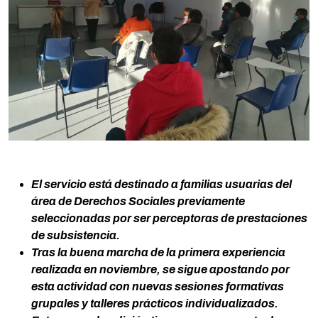
El servicio está destinado a familias usuarias del
área de Derechos Sociales previamente
seleccionadas por ser perceptoras de prestaciones
de subsistencia.
Tras la buena marcha de la primera experiencia
realizada en noviembre, se sigue apostando por
esta actividad con nuevas sesiones formativas
grupales y talleres prácticos individualizados.