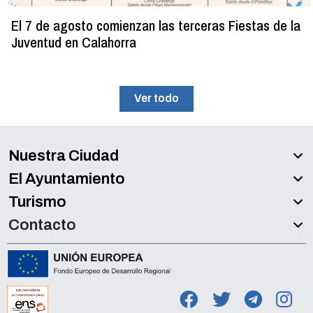
El 7 de agosto comienzan las terceras Fiestas de la
Juventud en Calahorra
Ver todo
Nuestra Ciudad
El Ayuntamiento
Turismo
Contacto