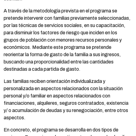
A través de la metodología prevista en el programa se
pretende intervenir con familias previamente seleccionadas,
por las técnicas de servicios sociales, en su capacitación,
para disminuir los factores de riesgo que inciden en los
grupos de población con menores recursos personales y
económicos. Mediante este programa se pretende
reorientar la forma de gasto de la familia a sus ingresos,
buscando una proporcionalidad entre las cantidades
destinadas a cada partida de gasto.
Las familias reciben orientación individualizada y
personalizada en aspectos relacionados con la situación
personal y/o familiar en aspectos relacionados con
financiaciones, alquileres, seguros contratados, existencia
y/ o acumulación de deudas y su renegociación, entre otros
aspectos.
En concreto, el programa se desarrolla en dos tipos de