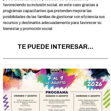
favoreciendo su inclusión social, en este caso gracias a
programas capacitantes que pretenden mejorar las
posibilidades de las familias de gestionar con eficiencia sus
recursos y destinarlos adecuadamente para favorecer su
bienestar y promoción social.
TE PUEDE INTERESAR...