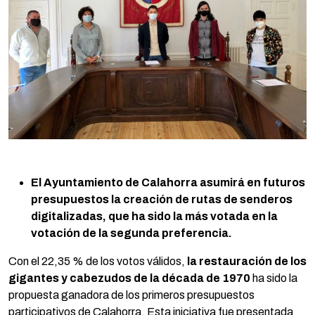
El Ayuntamiento de Calahorra asumirá en futuros
presupuestos la creación de rutas de senderos
digitalizadas, que ha sido la más votada en la
votación de la segunda preferencia.
Con el 22,35 % de los votos válidos,
la restauración de los
gigantes y cabezudos de la década de 1970
ha sido la
propuesta ganadora de los primeros presupuestos
participativos de Calahorra. Esta iniciativa fue presentada