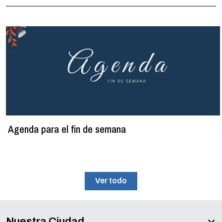
Agenda para el fin de semana
Ver todo
Nuestra Ciudad