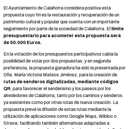
El Ayuntamiento de Calahorra considera positiva esta
propuesta cuyo fin es la restauración y recuperación de un
patrimonio cultural y popular que cuenta con un importante
seguimiento por parte de la sociedad de Calahorra. El
límite
presupuestario para acometer esta propuesta será
de 50.000 Euros.
En la votación de los presupuestos participativos cabía la
posibilidad de votar por dos propuestas, y en segunda
preferencia, la propuesta ganadora ha sido la presentada por
Dña. María Victoria Mateos Jiménez, para la creación de
rutas de senderos digitalizadas, mediante códigos
QR
, para favorecer el senderismo y los paseos por los
alrededores de Calahorra, tanto por los caminos y senderos
ya existentes como por otras rutas de nueva creación. La
propuesta prevé la difusión de estas rutas mediante la
utilización de aplicaciones como Google Maps, Wikiloc o
Strava; facilitando también alternativas adaptadas a