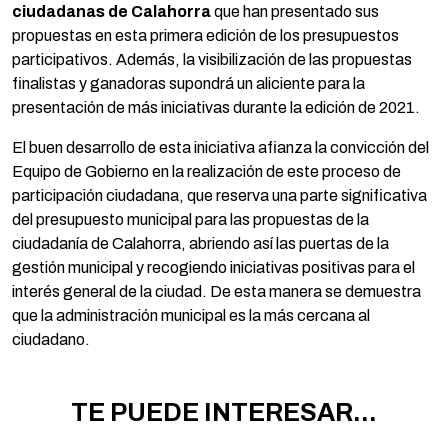
ciudadanas de Calahorra
que han presentado sus
propuestas en esta primera edición de los presupuestos
participativos. Además, la visibilización de las propuestas
finalistas y ganadoras supondrá un aliciente para la
presentación de más iniciativas durante la edición de 2021.
El buen desarrollo de esta iniciativa afianza la convicción del
Equipo de Gobierno en la realización de este proceso de
participación ciudadana, que reserva una parte significativa
del presupuesto municipal para las propuestas de la
ciudadanía de Calahorra, abriendo así las puertas de la
gestión municipal y recogiendo iniciativas positivas para el
interés general de la ciudad. De esta manera se demuestra
que la administración municipal es la más cercana al
ciudadano.
TE PUEDE INTERESAR...