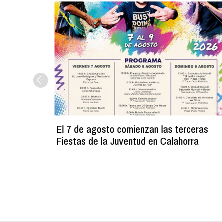
El 7 de agosto comienzan las terceras
Fiestas de la Juventud en Calahorra