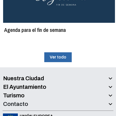
Agenda para el fin de semana
Ver todo
Nuestra Ciudad
El Ayuntamiento
Turismo
Contacto