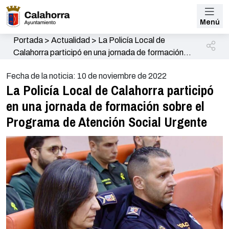
Menú
Portada
>
Actualidad
>
La Policía Local de
Calahorra participó en una jornada de formación
sobre el Programa de Atención Social Urgente
Fecha de la noticia: 10 de noviembre de 2022
La Policía Local de Calahorra participó
en una jornada de formación sobre el
Programa de Atención Social Urgente