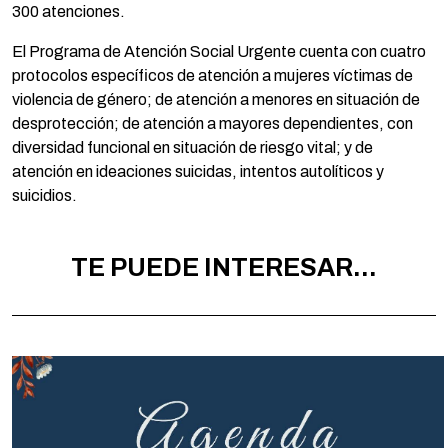
300 atenciones.
El Programa de Atención Social Urgente cuenta con cuatro
protocolos específicos de atención a mujeres víctimas de
violencia de género; de atención a menores en situación de
desprotección; de atención a mayores dependientes, con
diversidad funcional en situación de riesgo vital; y de
atención en ideaciones suicidas, intentos autolíticos y
suicidios.
TE PUEDE INTERESAR...