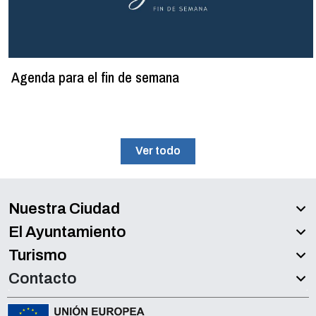
Agenda para el fin de semana
Ver todo
Nuestra Ciudad
El Ayuntamiento
Turismo
Contacto