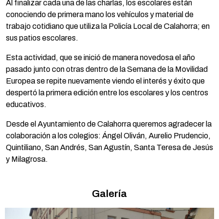
Al finalizar cada una de las charlas, los escolares están
conociendo de primera mano los vehículos y material de
trabajo cotidiano que utiliza la Policía Local de Calahorra; en
sus patios escolares.
Esta actividad, que se inició de manera novedosa el año
pasado junto con otras dentro de la Semana de la Movilidad
Europea se repite nuevamente viendo el interés y éxito que
despertó la primera edición entre los escolares y los centros
educativos.
Desde el Ayuntamiento de Calahorra queremos agradecer la
colaboración a los colegios: Ángel Oliván, Aurelio Prudencio,
Quintiliano, San Andrés, San Agustín, Santa Teresa de Jesús
y Milagrosa.
Galería