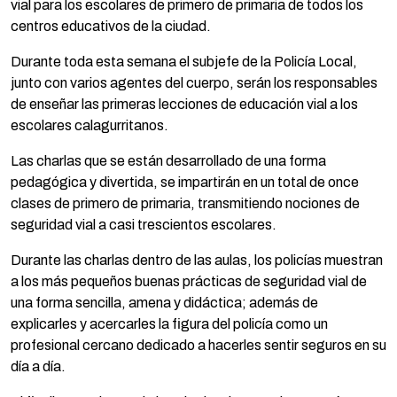
vial para los escolares de primero de primaria de todos los
centros educativos de la ciudad.
Durante toda esta semana el subjefe de la Policía Local,
junto con varios agentes del cuerpo, serán los responsables
de enseñar las primeras lecciones de educación vial a los
escolares calagurritanos.
Las charlas que se están desarrollado de una forma
pedagógica y divertida, se impartirán en un total de once
clases de primero de primaria, transmitiendo nociones de
seguridad vial a casi trescientos escolares.
Durante las charlas dentro de las aulas, los policías muestran
a los más pequeños buenas prácticas de seguridad vial de
una forma sencilla, amena y didáctica; además de
explicarles y acercarles la figura del policía como un
profesional cercano dedicado a hacerles sentir seguros en su
día a día.