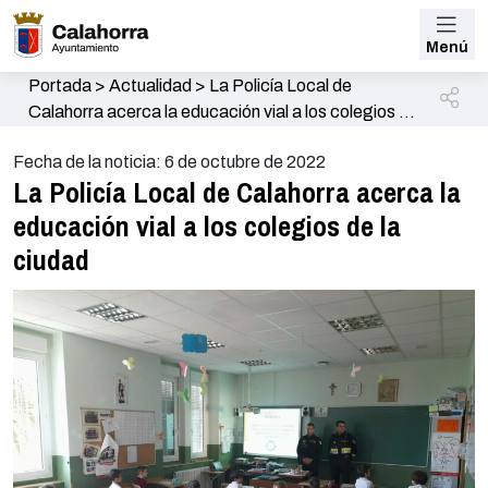
Menú
Portada
>
Actualidad
>
La Policía Local de
Calahorra acerca la educación vial a los colegios de
la ciudad
Fecha de la noticia: 6 de octubre de 2022
La Policía Local de Calahorra acerca la
educación vial a los colegios de la
ciudad