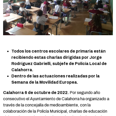
Todos los centros escolares de primaria están
recibiendo estas charlas dirigidas por Jorge
Rodríguez Gabrielli, subjefe de Policía Local de
Calahorra.
Dentro de las actuaciones realizadas por
la
Semana de la Movilidad Europea.
Calahorra 6 de octubre de 2022.
Por segundo año
consecutivo el Ayuntamiento de Calahorra ha organizado a
través de la concejalía de medioambiente, con la
colaboración de la Policía Municipal, charlas de educación