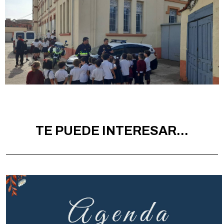
TE PUEDE INTERESAR...