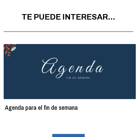
TE PUEDE INTERESAR...
Agenda para el fin de semana