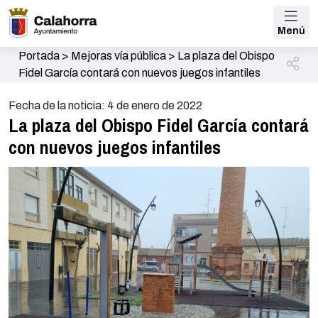
Menú
Portada
>
Mejoras vía pública
>
La plaza del Obispo
Fidel García contará con nuevos juegos infantiles
Fecha de la noticia: 4 de enero de 2022
La plaza del Obispo Fidel García contará
con nuevos juegos infantiles