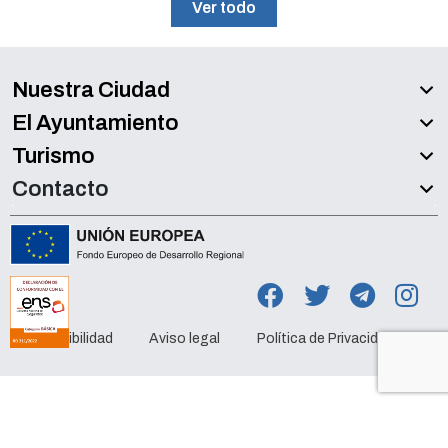
Ver todo
Nuestra Ciudad
El Ayuntamiento
Turismo
Contacto
Accesibilidad
Aviso legal
Política de Privacidad