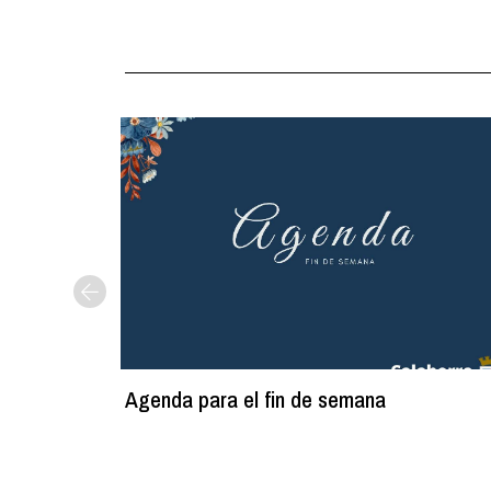
Agenda para el fin de semana