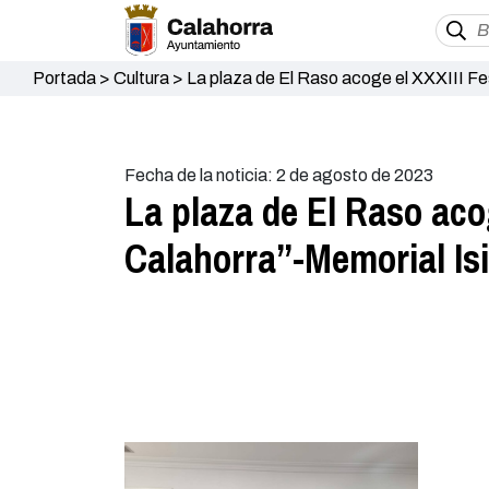
Portada
>
Cultura
>
La plaza de El Raso acoge el XXXIII Fe
Fecha de la noticia: 2 de agosto de 2023
La plaza de El Raso aco
Calahorra”-Memorial Isi