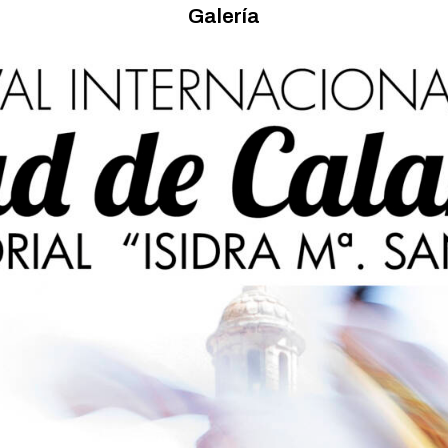
Galería