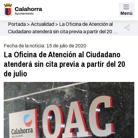
Menú
Portada
>
Actualidad
>
La Oficina de Atención al
Ciudadano atenderá sin cita previa a partir del 20 de
julio
Fecha de la noticia: 15 de julio de 2020
La Oficina de Atención al Ciudadano
atenderá sin cita previa a partir del 20
de julio