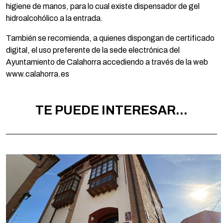
higiene de manos, para lo cual existe dispensador de gel
hidroalcohólico a la entrada.
También se recomienda, a quienes dispongan de certificado
digital, el uso preferente de la sede electrónica del
Ayuntamiento de Calahorra accediendo a través de la web
www.calahorra.es
TE PUEDE INTERESAR...