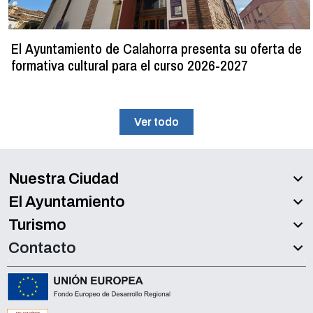
El Ayuntamiento de Calahorra presenta su oferta de
formativa cultural para el curso 2026-2027
Ver todo
Nuestra Ciudad
El Ayuntamiento
Turismo
Contacto