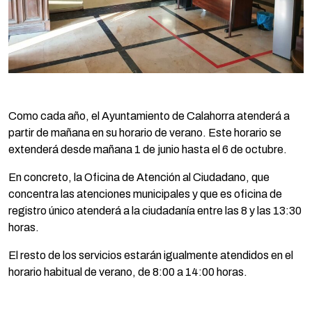
Como cada año, el Ayuntamiento de Calahorra atenderá a
partir de mañana en su horario de verano. Este horario se
extenderá desde mañana 1 de junio hasta el 6 de octubre.
En concreto, la Oficina de Atención al Ciudadano, que
concentra las atenciones municipales y que es oficina de
registro único atenderá a la ciudadanía entre las 8 y las 13:30
horas.
El resto de los servicios estarán igualmente atendidos en el
horario habitual de verano, de 8:00 a 14:00 horas.