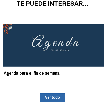
TE PUEDE INTERESAR...
Agenda para el fin de semana
Ver todo