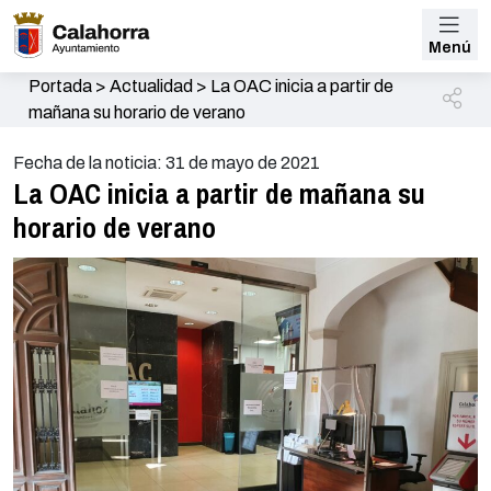
Menú
Portada
>
Actualidad
>
La OAC inicia a partir de
mañana su horario de verano
Fecha de la noticia: 31 de mayo de 2021
La OAC inicia a partir de mañana su
horario de verano