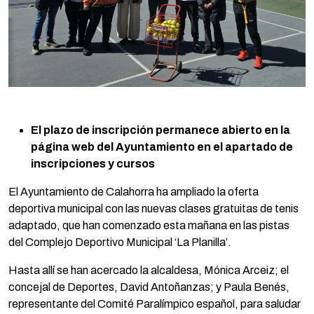
El plazo de inscripción permanece abierto en la
página web del Ayuntamiento en el apartado de
inscripciones y cursos
El Ayuntamiento de Calahorra ha ampliado la oferta
deportiva municipal con las nuevas clases gratuitas de tenis
adaptado, que han comenzado esta mañana en las pistas
del Complejo Deportivo Municipal ‘La Planilla’.
Hasta allí se han acercado la alcaldesa, Mónica Arceiz; el
concejal de Deportes, David Antoñanzas; y Paula Benés,
representante del Comité Paralímpico español, para saludar