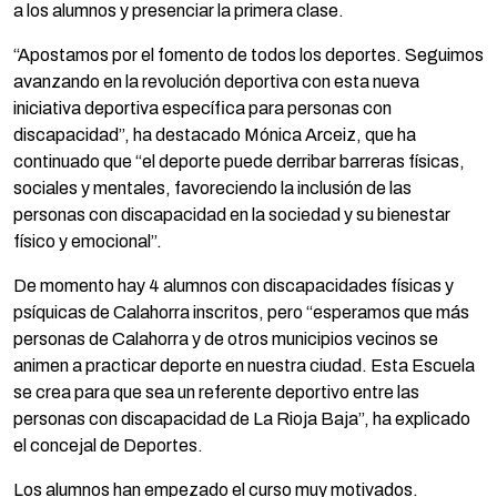
a los alumnos y presenciar la primera clase.
“Apostamos por el fomento de todos los deportes. Seguimos
avanzando en la revolución deportiva con esta nueva
iniciativa deportiva específica para personas con
discapacidad”, ha destacado Mónica Arceiz, que ha
continuado que “el deporte puede derribar barreras físicas,
sociales y mentales, favoreciendo la inclusión de las
personas con discapacidad en la sociedad y su bienestar
físico y emocional”.
De momento hay 4 alumnos con discapacidades físicas y
psíquicas de Calahorra inscritos, pero “esperamos que más
personas de Calahorra y de otros municipios vecinos se
animen a practicar deporte en nuestra ciudad. Esta Escuela
se crea para que sea un referente deportivo entre las
personas con discapacidad de La Rioja Baja”, ha explicado
el concejal de Deportes.
Los alumnos han empezado el curso muy motivados.