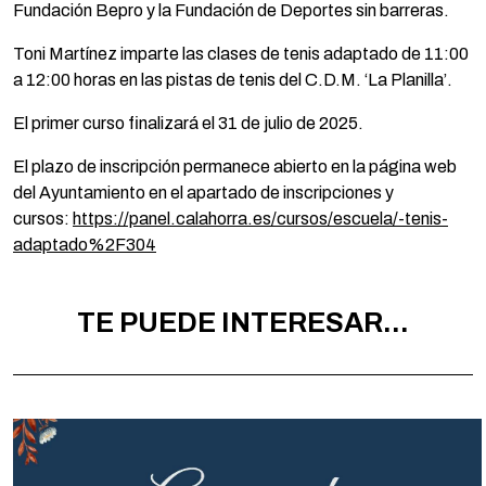
Fundación Bepro y la Fundación de Deportes sin barreras.
Toni Martínez imparte las clases de tenis adaptado de 11:00
a 12:00 horas en las pistas de tenis del C.D.M. ‘La Planilla’.
El primer curso finalizará el 31 de julio de 2025.
El plazo de inscripción permanece abierto en la página web
del Ayuntamiento en el apartado de inscripciones y
cursos:
https://panel.calahorra.es/cursos/escuela/-tenis-
adaptado%2F304
TE PUEDE INTERESAR...