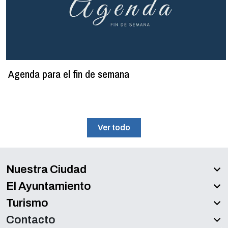
Agenda para el fin de semana
Ver todo
Nuestra Ciudad
El Ayuntamiento
Turismo
Contacto