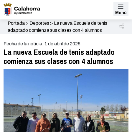
Menú
Portada
>
Deportes
>
La nueva Escuela de tenis
adaptado comienza sus clases con 4 alumnos
Fecha de la noticia: 1 de abril de 2025
La nueva Escuela de tenis adaptado
comienza sus clases con 4 alumnos