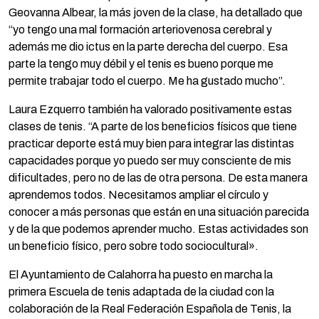
Geovanna Albear, la más joven de la clase, ha detallado que
“yo tengo una mal formación arteriovenosa cerebral y
además me dio ictus en la parte derecha del cuerpo. Esa
parte la tengo muy débil y el tenis es bueno porque me
permite trabajar todo el cuerpo. Me ha gustado mucho”.
Laura Ezquerro también ha valorado positivamente estas
clases de tenis. “A parte de los beneficios físicos que tiene
practicar deporte está muy bien para integrar las distintas
capacidades porque yo puedo ser muy consciente de mis
dificultades, pero no de las de otra persona. De esta manera
aprendemos todos. Necesitamos ampliar el círculo y
conocer a más personas que están en una situación parecida
y de la que podemos aprender mucho. Estas actividades son
un beneficio físico, pero sobre todo sociocultural».
El Ayuntamiento de Calahorra ha puesto en marcha la
primera Escuela de tenis adaptada de la ciudad con la
colaboración de la Real Federación Española de Tenis, la