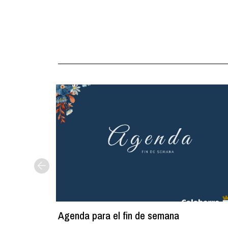
Agenda para el fin de semana