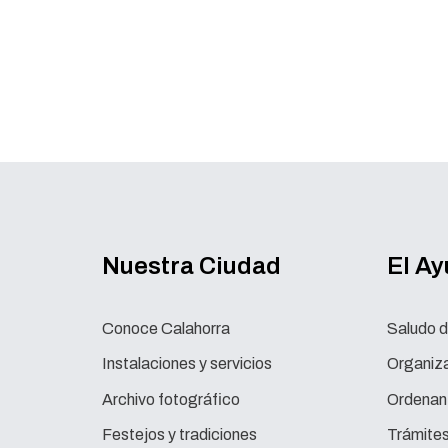
Nuestra Ciudad
El A
Conoce Calahorra
Saludo d
Instalaciones y servicios
Organiza
Archivo fotográfico
Ordenan
Festejos y tradiciones
Trámite