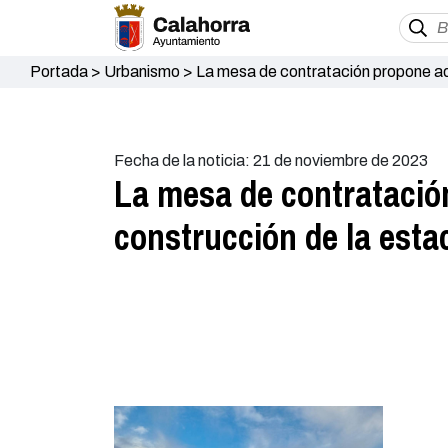
Portada
>
Urbanismo
>
La mesa de contratación propone ad
euros
Fecha de la noticia: 21 de noviembre de 2023
La mesa de contrataci
construcción de la esta