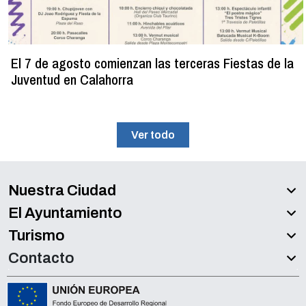
El 7 de agosto comienzan las terceras Fiestas de la
Juventud en Calahorra
Ver todo
Nuestra Ciudad
El Ayuntamiento
Turismo
Contacto