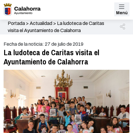
Menú
Portada
>
Actualidad
>
La ludoteca de Caritas
visita el Ayuntamiento de Calahorra
Fecha de la noticia: 27 de julio de 2019
La ludoteca de Caritas visita el
Ayuntamiento de Calahorra