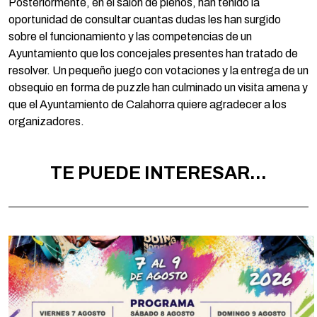
Posteriormente, en el salón de plenos, han tenido la
oportunidad de consultar cuantas dudas les han surgido
sobre el funcionamiento y las competencias de un
Ayuntamiento que los concejales presentes han tratado de
resolver. Un pequeño juego con votaciones y la entrega de un
obsequio en forma de puzzle han culminado un visita amena y
que el Ayuntamiento de Calahorra quiere agradecer a los
organizadores.
TE PUEDE INTERESAR...