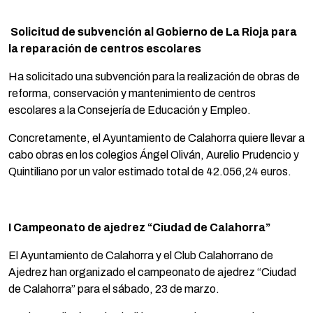
Solicitud de subvención al Gobierno de La Rioja para
la reparación de centros escolares
Ha solicitado una subvención para la realización de obras de
reforma, conservación y mantenimiento de centros
escolares a la Consejería de Educación y Empleo.
Concretamente, el Ayuntamiento de Calahorra quiere llevar a
cabo obras en los colegios Ángel Oliván, Aurelio Prudencio y
Quintiliano por un valor estimado total de 42.056,24 euros.
I Campeonato de ajedrez “Ciudad de Calahorra”
El Ayuntamiento de Calahorra y el Club Calahorrano de
Ajedrez han organizado el campeonato de ajedrez “Ciudad
de Calahorra” para el sábado, 23 de marzo.