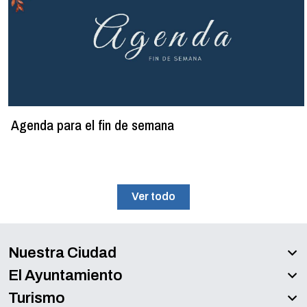
Agenda para el fin de semana
Ver todo
Nuestra Ciudad
El Ayuntamiento
Turismo