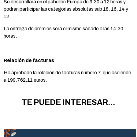
Se desarrollará en el pabellón Europa de 9:30 a 12 horas y
podrán participar las categorías absolutas sub 18, 16, 14 y
12.
La entrega de premios será el mismo sábado a las 14:30
horas.
Relación de facturas
Ha aprobado la relación de facturas número 7, que asciende
a 199.762,11 euros.
TE PUEDE INTERESAR...