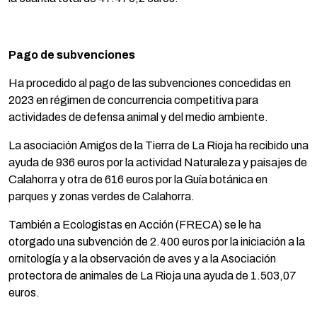
Pago de subvenciones
Ha procedido al pago de las subvenciones concedidas en
2023 en régimen de concurrencia competitiva para
actividades de defensa animal y del medio ambiente.
La asociación Amigos de la Tierra de La Rioja ha recibido una
ayuda de 936 euros por la actividad Naturaleza y paisajes de
Calahorra y otra de 616 euros por la Guía botánica en
parques y zonas verdes de Calahorra.
También a Ecologistas en Acción (FRECA) se le ha
otorgado una subvención de 2.400 euros por la iniciación a la
ornitología y a la observación de aves y a la Asociación
protectora de animales de La Rioja una ayuda de 1.503,07
euros.