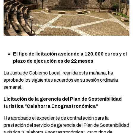
El tipo de licitación asciende a 120.000 euros y el
plazo de ejecución es de 22 meses
La Junta de Gobierno Local, reunida esta mañana, ha
aprobado los siguientes acuerdos en su sesión ordinaria
semanal:
Licitación de la gerencia del
Plan de Sostenibilidad
turística “Calahorra Enograstronómica”
Ha aprobado el expediente de contratación para la
prestación del servicio de gerencia del Plan de Sostenibilidad
turística “Calahorra Enograstronómica”, cuyo tipo de