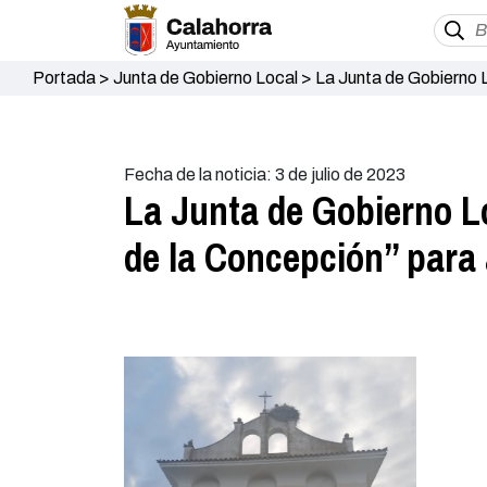
Portada
>
Junta de Gobierno Local
>
La Junta de Gobierno L
TIC inclusivo
Fecha de la noticia: 3 de julio de 2023
La Junta de Gobierno Loc
de la Concepción” para 