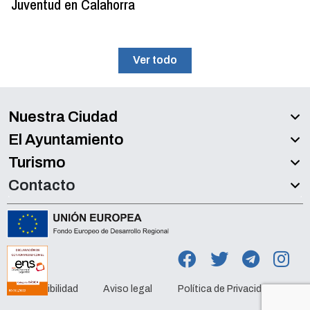
Juventud en Calahorra
Ver todo
Nuestra Ciudad
El Ayuntamiento
Turismo
Contacto
Accesibilidad
Aviso legal
Política de Privacidad