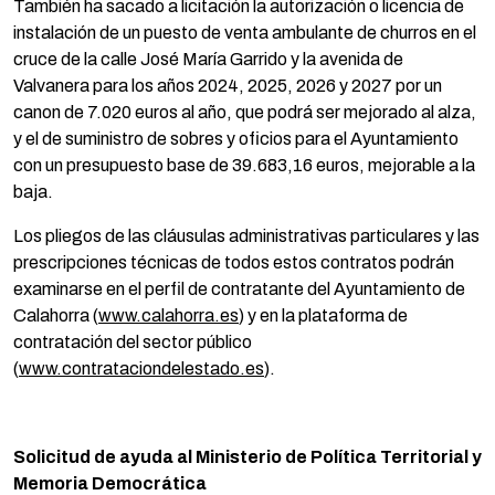
También ha sacado a licitación la autorización o licencia de
instalación de un puesto de venta ambulante de churros en el
cruce de la calle José María Garrido y la avenida de
Valvanera para los años 2024, 2025, 2026 y 2027 por un
canon de 7.020 euros al año, que podrá ser mejorado al alza,
y el de suministro de sobres y oficios para el Ayuntamiento
con un presupuesto base de 39.683,16 euros, mejorable a la
baja.
Los pliegos de las cláusulas administrativas particulares y las
prescripciones técnicas de todos estos contratos podrán
examinarse en el perfil de contratante del Ayuntamiento de
Calahorra (
www.calahorra.es
) y en la plataforma de
contratación del sector público
(
www.contrataciondelestado.es
).
Solicitud de ayuda al Ministerio de Política Territorial y
Memoria Democrática