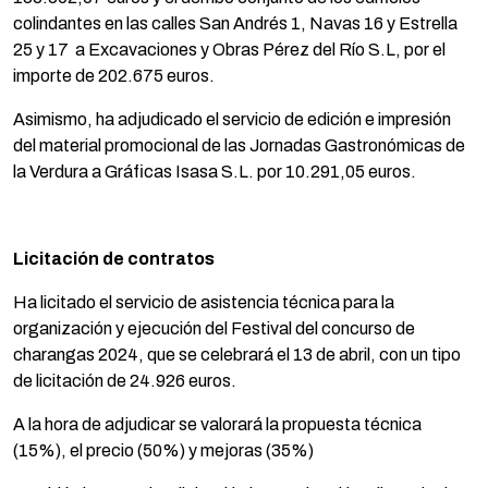
colindantes en las calles San Andrés 1, Navas 16 y Estrella
25 y 17 a Excavaciones y Obras Pérez del Río S.L, por el
importe de 202.675 euros.
Asimismo, ha adjudicado el servicio de edición e impresión
del material promocional de las Jornadas Gastronómicas de
la Verdura a Gráficas Isasa S.L. por 10.291,05 euros.
Licitación de contratos
Ha licitado el servicio de asistencia técnica para la
organización y ejecución del Festival del concurso de
charangas 2024, que se celebrará el 13 de abril, con un tipo
de licitación de 24.926 euros.
A la hora de adjudicar se valorará la propuesta técnica
(15%), el precio (50%) y mejoras (35%)