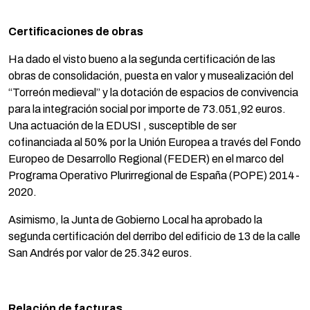
Certificaciones de obras
Ha dado el visto bueno a la segunda certificación de las
obras de consolidación, puesta en valor y musealización del
“Torreón medieval” y la dotación de espacios de convivencia
para la integración social por importe de 73.051,92 euros.
Una actuación de la EDUSI , susceptible de ser
cofinanciada al 50% por la Unión Europea a través del Fondo
Europeo de Desarrollo Regional (FEDER) en el marco del
Programa Operativo Plurirregional de España (POPE) 2014-
2020.
Asimismo, la Junta de Gobierno Local ha aprobado la
segunda certificación del derribo del edificio de 13 de la calle
San Andrés por valor de 25.342 euros.
Relación de facturas