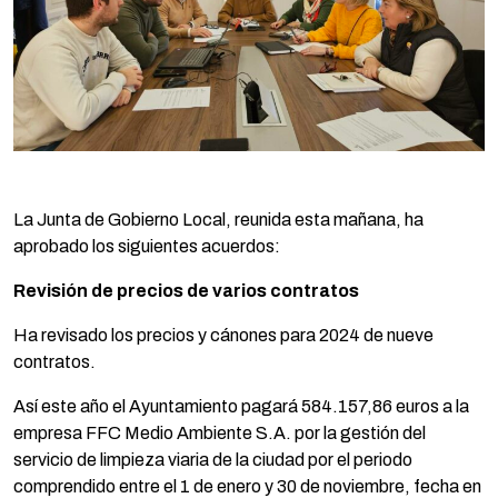
La Junta de Gobierno Local, reunida esta mañana, ha
aprobado los siguientes acuerdos:
Revisión de precios de varios contratos
Ha revisado los precios y cánones para 2024 de nueve
contratos.
Así este año el Ayuntamiento pagará 584.157,86 euros a la
empresa FFC Medio Ambiente S.A. por la gestión del
servicio de limpieza viaria de la ciudad por el periodo
comprendido entre el 1 de enero y 30 de noviembre, fecha en