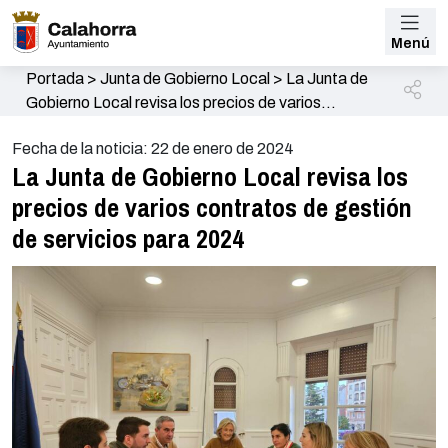
Menú
Portada
>
Junta de Gobierno Local
>
La Junta de
Gobierno Local revisa los precios de varios
contratos de gestión de servicios para 2024
Fecha de la noticia: 22 de enero de 2024
La Junta de Gobierno Local revisa los
precios de varios contratos de gestión
de servicios para 2024