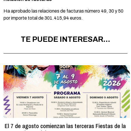
Ha aprobado las relaciones de facturas número 49, 30 y 50
por importe total de 301.415,94 euros.
TE PUEDE INTERESAR...
El 7 de agosto comienzan las terceras Fiestas de la