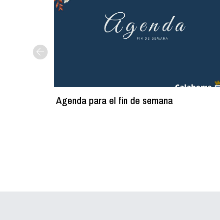
Agenda para el fin de semana