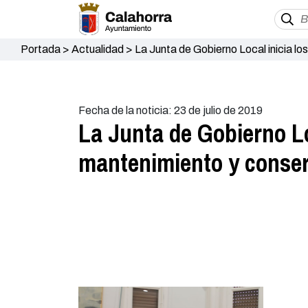
Portada
>
Actualidad
>
La Junta de Gobierno Local inicia l
Fecha de la noticia: 23 de julio de 2019
La Junta de Gobierno Loc
mantenimiento y conser