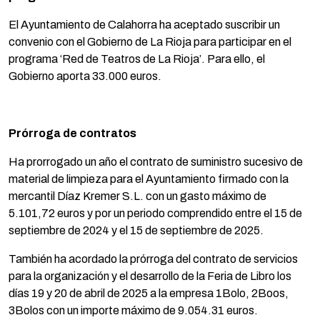
El Ayuntamiento de Calahorra ha aceptado suscribir un
convenio con el Gobierno de La Rioja para participar en el
programa ‘Red de Teatros de La Rioja’. Para ello, el
Gobierno aporta 33.000 euros.
Prórroga de contratos
Ha prorrogado un año el contrato de suministro sucesivo de
material de limpieza para el Ayuntamiento firmado con la
mercantil Díaz Kremer S.L. con un gasto máximo de
5.101,72 euros y por un periodo comprendido entre el 15 de
septiembre de 2024 y el 15 de septiembre de 2025.
También ha acordado la prórroga del contrato de servicios
para la organización y el desarrollo de la Feria de Libro los
días 19 y 20 de abril de 2025 a la empresa 1Bolo, 2Boos,
3Bolos con un importe máximo de 9.054.31 euros.