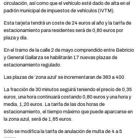
circulación, así como que el vehículo esté dado de alta en el
padrón municipal de impuestos de vehículos (IVTM).
Esta tarjeta tendrá un coste de 24 euros al año y la tarifa de
estacionamiento para residentes será de 0,80 euros por
plaza y día.
En el tramo de la calle 2 de mayo comprendido entre Bebricio
y General Gallarza se habilitarán 17 nuevas plazas de
estacionamiento regulado.
Las plazas de ‘zona azul’ se incrementaran de 383 a 400.
La fracción de 30 minutos seguirá teniendo el precio de 0,35
euros, una hora continuará costando 0,80 euros y una hora y
media, 1,20 euros. La tarifa de las dos horas de
estacionamiento, el tiempo máximo que puede aparcarse en
la zona azul, será de 1,65 euros.
Sólo se modifica la tarifa de anulación de multa de 4 a 5