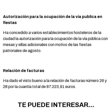
Autorización para la ocupación de la vía publica en
fiestas
Ha concedido a varios establecimientos hosteleros de la
ciudad la autorización para la ocupación de la vía pública con
mesas y sillas adicionales con motivo de las fiestas
patronales de agosto.
Relación de facturas
Ha dado el visto bueno a la relación de facturas número 26 y
28 por la cuantía total de 87.223,91 euros.
TE PUEDE INTERESAR...