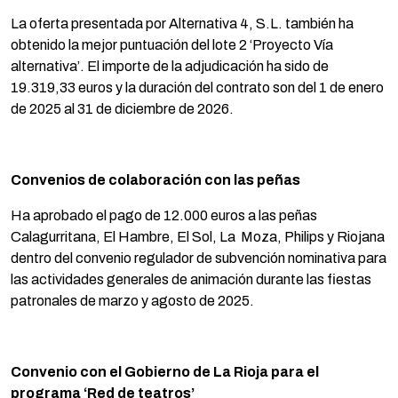
La oferta presentada por Alternativa 4, S.L. también ha
obtenido la mejor puntuación del lote 2 ‘Proyecto Vía
alternativa’. El importe de la adjudicación ha sido de
19.319,33 euros y la duración del contrato son del 1 de enero
de 2025 al 31 de diciembre de 2026.
Convenios de colaboración con las peñas
Ha aprobado el pago de 12.000 euros a las peñas
Calagurritana, El Hambre, El Sol, La Moza, Philips y Riojana
dentro del convenio regulador de subvención nominativa para
las actividades generales de animación durante las fiestas
patronales de marzo y agosto de 2025.
Convenio con el Gobierno de La Rioja para el
programa ‘Red de teatros’