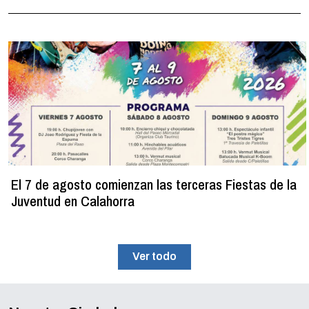
El 7 de agosto comienzan las terceras Fiestas de la
Juventud en Calahorra
Ver todo