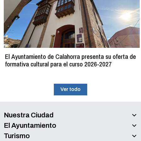
El Ayuntamiento de Calahorra presenta su oferta de
formativa cultural para el curso 2026-2027
Ver todo
Nuestra Ciudad
El Ayuntamiento
Turismo