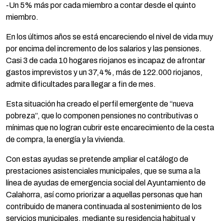
-Un 5% más por cada miembro a contar desde el quinto
miembro.
En los últimos años se está encareciendo el nivel de vida muy
por encima del incremento de los salarios y las pensiones.
Casi 3 de cada 10 hogares riojanos es incapaz de afrontar
gastos imprevistos y un 37,4%, más de 122.000 riojanos,
admite dificultades para llegar a fin de mes.
Esta situación ha creado el perfil emergente de “nueva
pobreza”, que lo componen pensiones no contributivas o
mínimas que no logran cubrir este encarecimiento de la cesta
de compra, la energía y la vivienda.
Con estas ayudas se pretende ampliar el catálogo de
prestaciones asistenciales municipales, que se suma a la
línea de ayudas de emergencia social del Ayuntamiento de
Calahorra, así como priorizar a aquellas personas que han
contribuido de manera continuada al sostenimiento de los
servicios municipales, mediante su residencia habitual y