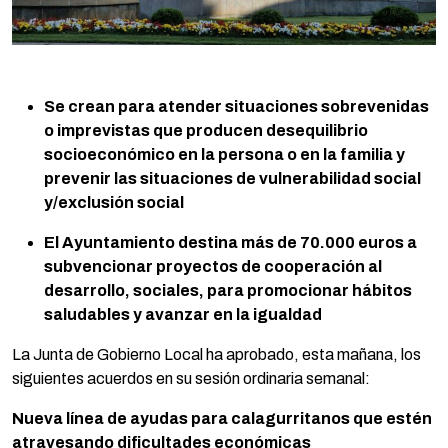
Se crean para
atender situaciones sobrevenidas
o imprevistas que producen desequilibrio
socioeconómico en la persona o en la familia y
prevenir las situaciones de vulnerabilidad social
y/exclusión social
El Ayuntamiento destina más de 70.000 euros a
subvencionar proyectos de cooperación al
desarrollo, sociales, para promocionar hábitos
saludables y avanzar en la igualdad
La Junta de Gobierno Local ha aprobado, esta mañana, los
siguientes acuerdos en su sesión ordinaria semanal:
Nueva línea de ayudas para calagurritanos que estén
atravesando dificultades económicas