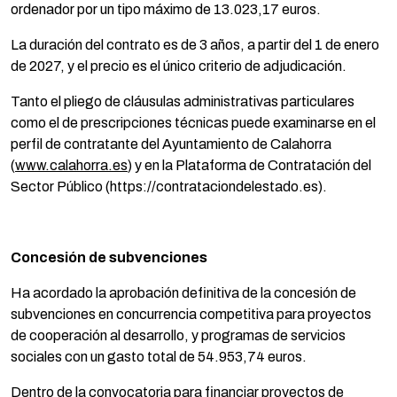
ordenador por un tipo máximo de 13.023,17 euros.
La duración del contrato es de 3 años, a partir del 1 de enero
de 2027, y el precio es el único criterio de adjudicación.
Tanto el pliego de cláusulas administrativas particulares
como el de prescripciones técnicas puede examinarse en el
perfil de contratante del Ayuntamiento de Calahorra
(
www.calahorra.es
) y en la Plataforma de Contratación del
Sector Público (https://contrataciondelestado.es).
Concesión de subvenciones
Ha acordado la aprobación definitiva de la concesión de
subvenciones en concurrencia competitiva para proyectos
de cooperación al desarrollo, y programas de servicios
sociales con un gasto total de 54.953,74 euros.
Dentro de la convocatoria para financiar proyectos de