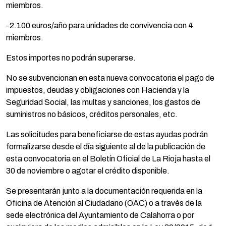
miembros.
-2.100 euros/año para unidades de convivencia con 4
miembros.
Estos importes no podrán superarse.
No se subvencionan en esta nueva convocatoria el pago de
impuestos, deudas y obligaciones con Hacienda y la
Seguridad Social, las multas y sanciones, los gastos de
suministros no básicos, créditos personales, etc.
Las solicitudes para beneficiarse de estas ayudas podrán
formalizarse desde el día siguiente al de la publicación de
esta convocatoria en el Boletín Oficial de La Rioja hasta el
30 de noviembre o agotar el crédito disponible.
Se presentarán junto a la documentación requerida en la
Oficina de Atención al Ciudadano (OAC) o a través de la
sede electrónica del Ayuntamiento de Calahorra o por