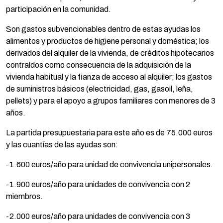
participación en la comunidad.
Son gastos subvencionables dentro de estas ayudas los
alimentos y productos de higiene personal y doméstica; los
derivados del alquiler de la vivienda, de créditos hipotecarios
contraídos como consecuencia de la adquisición de la
vivienda habitual y la fianza de acceso al alquiler; los gastos
de suministros básicos (electricidad, gas, gasoil, leña,
pellets) y para el apoyo a grupos familiares con menores de 3
años.
La partida presupuestaria para este año es de 75.000 euros
y las cuantías de las ayudas son:
-1.600 euros/año para unidad de convivencia unipersonales.
-1.900 euros/año para unidades de convivencia con 2
miembros.
-2.000 euros/año para unidades de convivencia con 3