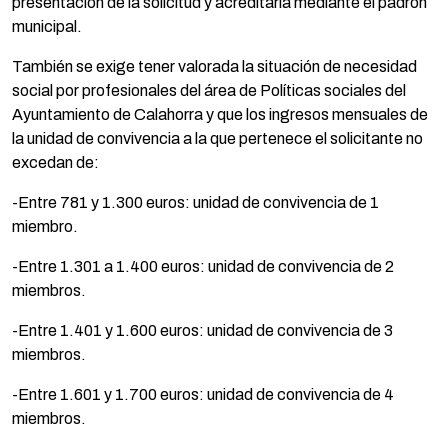
presentación de la solicitud y acreditarla mediante el padrón
municipal.
También se exige tener valorada la situación de necesidad
social por profesionales del área de Políticas sociales del
Ayuntamiento de Calahorra y que los ingresos mensuales de
la unidad de convivencia a la que pertenece el solicitante no
excedan de:
-Entre 781 y 1.300 euros: unidad de convivencia de 1
miembro.
-Entre 1.301 a 1.400 euros: unidad de convivencia de 2
miembros.
-Entre 1.401 y 1.600 euros: unidad de convivencia de 3
miembros.
-Entre 1.601 y 1.700 euros: unidad de convivencia de 4
miembros.