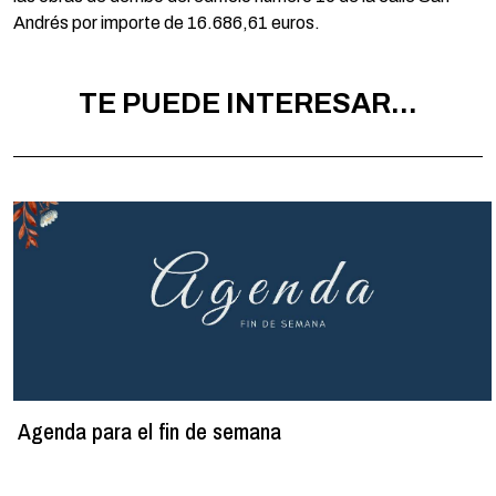
Andrés por importe de 16.686,61 euros.
TE PUEDE INTERESAR...
Agenda para el fin de semana