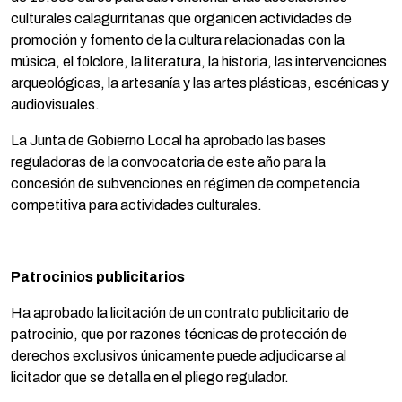
culturales calagurritanas que organicen actividades de
promoción y fomento de la cultura relacionadas con la
música, el folclore, la literatura, la historia, las intervenciones
arqueológicas, la artesanía y las artes plásticas, escénicas y
audiovisuales.
La Junta de Gobierno Local ha aprobado las bases
reguladoras de la convocatoria de este año para la
concesión de subvenciones en régimen de competencia
competitiva para actividades culturales.
Patrocinios publicitarios
Ha aprobado la licitación de un contrato publicitario de
patrocinio, que por razones técnicas de protección de
derechos exclusivos únicamente puede adjudicarse al
licitador que se detalla en el pliego regulador.