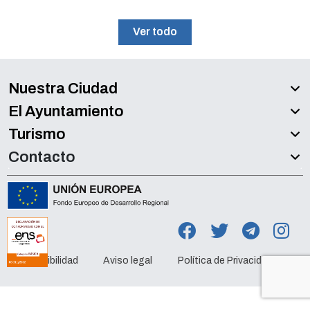
Ver todo
Nuestra Ciudad
El Ayuntamiento
Turismo
Contacto
Accesibilidad
Aviso legal
Política de Privacidad