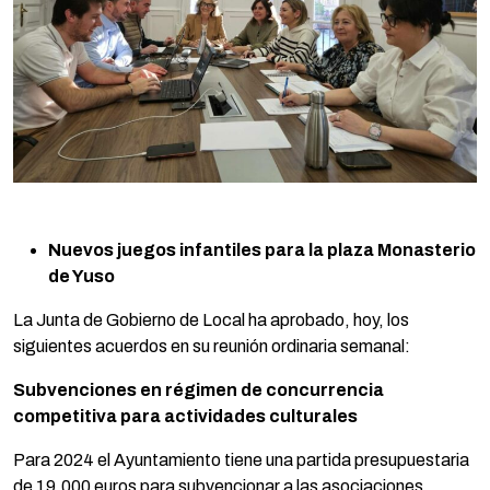
Nuevos juegos infantiles para la plaza Monasterio
de Yuso
La Junta de Gobierno de Local ha aprobado, hoy, los
siguientes acuerdos en su reunión ordinaria semanal:
Subvenciones en régimen de concurrencia
competitiva para actividades culturales
Para 2024 el Ayuntamiento tiene una partida presupuestaria
de 19.000 euros para subvencionar a las asociaciones