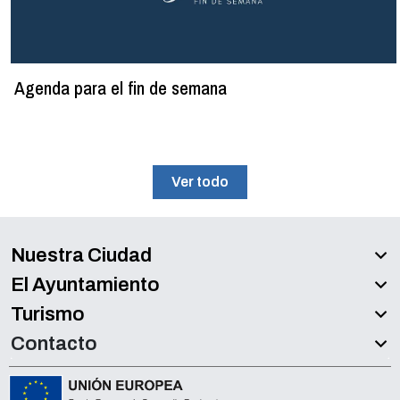
Agenda para el fin de semana
Ver todo
Nuestra Ciudad
El Ayuntamiento
Turismo
Contacto