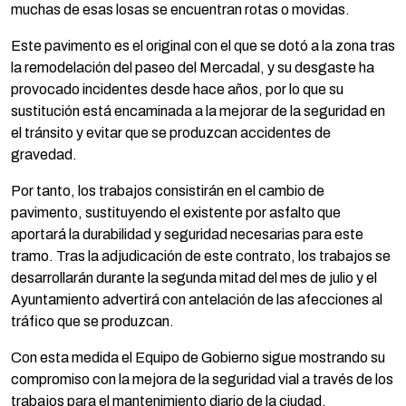
muchas de esas losas se encuentran rotas o movidas.
Este pavimento es el original con el que se dotó a la zona tras
la remodelación del paseo del Mercadal, y su desgaste ha
provocado incidentes desde hace años, por lo que su
sustitución está encaminada a la mejorar de la seguridad en
el tránsito y evitar que se produzcan accidentes de
gravedad.
Por tanto, los trabajos consistirán en el cambio de
pavimento, sustituyendo el existente por asfalto que
aportará la durabilidad y seguridad necesarias para este
tramo. Tras la adjudicación de este contrato, los trabajos se
desarrollarán durante la segunda mitad del mes de julio y el
Ayuntamiento advertirá con antelación de las afecciones al
tráfico que se produzcan.
Con esta medida el Equipo de Gobierno sigue mostrando su
compromiso con la mejora de la seguridad vial a través de los
trabajos para el mantenimiento diario de la ciudad.