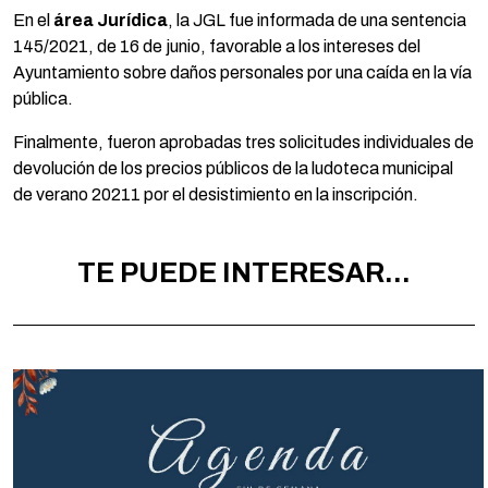
En el
área Jurídica
, la JGL fue informada de una sentencia
145/2021, de 16 de junio, favorable a los intereses del
Ayuntamiento sobre daños personales por una caída en la vía
pública.
Finalmente, fueron aprobadas tres solicitudes individuales de
devolución de los precios públicos de la ludoteca municipal
de verano 20211 por el desistimiento en la inscripción.
TE PUEDE INTERESAR...