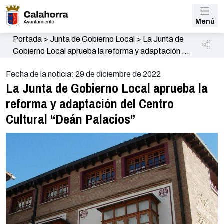
Menú
Portada
>
Junta de Gobierno Local
>
La Junta de
Gobierno Local aprueba la reforma y adaptación del
Centro Cultural “Deán Palacios”
Fecha de la noticia: 29 de diciembre de 2022
La Junta de Gobierno Local aprueba la
reforma y adaptación del Centro
Cultural “Deán Palacios”