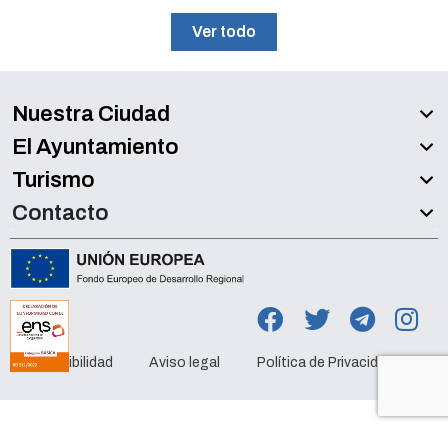
Ver todo
Nuestra Ciudad
El Ayuntamiento
Turismo
Contacto
Accesibilidad
Aviso legal
Política de Privacidad