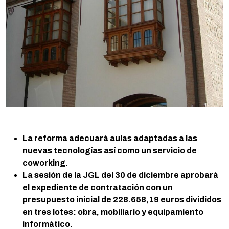
La reforma adecuará aulas adaptadas a las
nuevas tecnologías así como un servicio de
coworking.
La sesión de la JGL del 30 de diciembre aprobará
el expediente de contratación con un
presupuesto inicial de 228.658,19 euros divididos
en tres lotes: obra, mobiliario y equipamiento
informático.