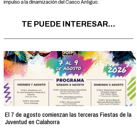
impulso a la dinamización del Casco Antiguo.
TE PUEDE INTERESAR...
El 7 de agosto comienzan las terceras Fiestas de la
Juventud en Calahorra