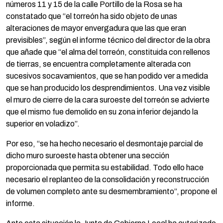
números 11 y 15 de la calle Portillo de la Rosa se ha
constatado que “el torreón ha sido objeto de unas
alteraciones de mayor envergadura que las que eran
previsibles”, según el informe técnico del director de la obra
que añade que “el alma del torreón, constituida con rellenos
de tierras, se encuentra completamente alterada con
sucesivos socavamientos, que se han podido ver a medida
que se han producido los desprendimientos. Una vez visible
el muro de cierre de la cara suroeste del torreón se advierte
que el mismo fue demolido en su zona inferior dejando la
superior en voladizo”.
Por eso, “se ha hecho necesario el desmontaje parcial de
dicho muro suroeste hasta obtener una sección
proporcionada que permita su estabilidad. Todo ello hace
necesario el replanteo de la consolidación y reconstrucción
de volumen completo ante su desmembramiento”, propone el
informe.