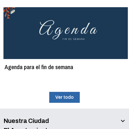
Agenda para el fin de semana
Ver todo
Nuestra Ciudad