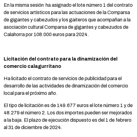
En la misma sesión ha asignado el lote número 1 del contrato
de servicios artísticos para las actuaciones de la Comparsa
de gigantes y cabezudos y los gaiteros que acompañan a la
asociación cultural Comparsa de gigantes y cabezudos de
Calahorra por 108.000 euros para 2024.
Licitación del contrato para la dinamización del
comercio calagurritano
Ha licitado el contrato de servicios de publicidad para el
desarrollo de las actividades de dinamización del comercio
local para el próximo año.
El tipo de licitación es de 149.677 euros el lote número 1 y de
48.279 el número 2. Los dos importes pueden ser mejorados
a la baja. El plazo de ejecución dispuesto es del 1 de febrero
al 31 de diciembre de 2024.