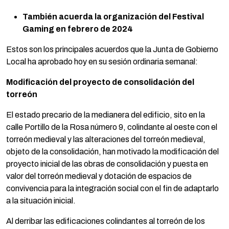
También acuerda la organización del Festival
Gaming en febrero de 2024
Estos son los principales acuerdos que la Junta de Gobierno
Local ha aprobado hoy en su sesión ordinaria semanal:
Modificación del proyecto de consolidación del
torreón
El estado precario de la medianera del edificio, sito en la
calle Portillo de la Rosa número 9, colindante al oeste con el
torreón medieval y las alteraciones del torreón medieval,
objeto de la consolidación, han motivado la modificación del
proyecto inicial de las obras de consolidación y puesta en
valor del torreón medieval y dotación de espacios de
convivencia para la integración social con el fin de adaptarlo
a la situación inicial.
Al derribar las edificaciones colindantes al torreón de los