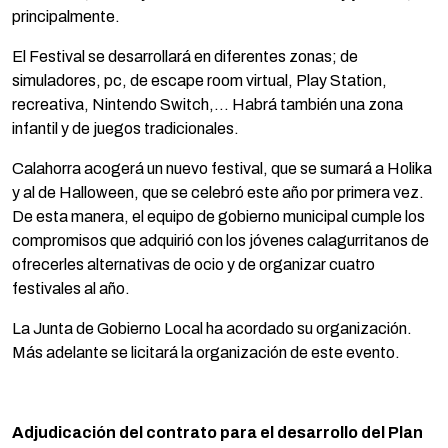
principalmente.
El Festival se desarrollará en diferentes zonas; de
simuladores, pc, de escape room virtual, Play Station,
recreativa, Nintendo Switch,… Habrá también una zona
infantil y de juegos tradicionales.
Calahorra acogerá un nuevo festival, que se sumará a Holika
y al de Halloween, que se celebró este año por primera vez.
De esta manera, el equipo de gobierno municipal cumple los
compromisos que adquirió con los jóvenes calagurritanos de
ofrecerles alternativas de ocio y de organizar cuatro
festivales al año.
La Junta de Gobierno Local ha acordado su organización.
Más adelante se licitará la organización de este evento.
Adjudicación del contrato para el desarrollo del Plan