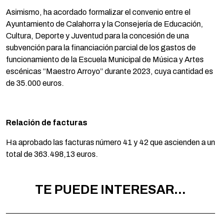
Asimismo, ha acordado formalizar el convenio entre el
Ayuntamiento de Calahorra y la Consejería de Educación,
Cultura, Deporte y Juventud para la concesión de una
subvención para la financiación parcial de los gastos de
funcionamiento de la Escuela Municipal de Música y Artes
escénicas “Maestro Arroyo” durante 2023, cuya cantidad es
de 35.000 euros.
Relación de facturas
Ha aprobado las facturas número 41 y 42 que ascienden a un
total de 363.498,13 euros.
TE PUEDE INTERESAR...