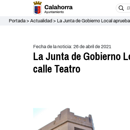
Portada
>
Actualidad
>
La Junta de Gobierno Local aprueba e
Fecha de la noticia: 26 de abril de 2021
La Junta de Gobierno Lo
calle Teatro