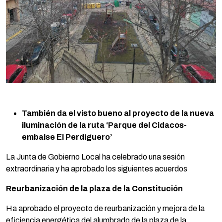
También da el visto bueno al proyecto de la nueva
iluminación de la ruta ‘Parque del Cidacos-
embalse El Perdiguero’
La Junta de Gobierno Local ha celebrado una sesión
extraordinaria y ha aprobado los siguientes acuerdos
Reurbanización de la plaza de la Constitución
Ha aprobado el proyecto de reurbanización y mejora de la
eficiencia energética del alumbrado de la plaza de la