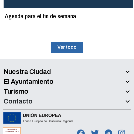
Agenda para el fin de semana
Ver todo
Nuestra Ciudad
El Ayuntamiento
Turismo
Contacto