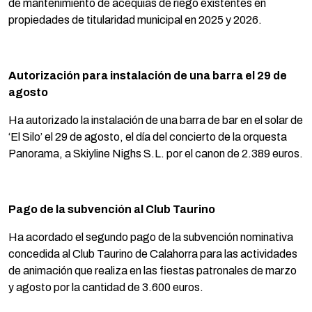
de mantenimiento de acequias de riego existentes en
propiedades de titularidad municipal en 2025 y 2026.
Autorización para instalación de una barra el 29 de
agosto
Ha autorizado la instalación de una barra de bar en el solar de
‘El Silo’ el 29 de agosto, el día del concierto de la orquesta
Panorama, a Skiyline Nighs S.L. por el canon de 2.389 euros.
Pago de la subvención al Club Taurino
Ha acordado el segundo pago de la subvención nominativa
concedida al Club Taurino de Calahorra para las actividades
de animación que realiza en las fiestas patronales de marzo
y agosto por la cantidad de 3.600 euros.