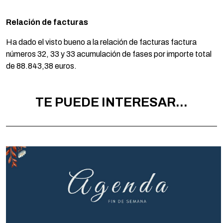
Relación de facturas
Ha dado el visto bueno a la relación de facturas factura
números 32, 33 y 33 acumulación de fases por importe total
de 88.843,38 euros.
TE PUEDE INTERESAR...