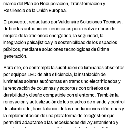
marco del Plan de Recuperación, Transformación y
Resiliencia de la Unión Europea.
El proyecto, redactado por Valdonaire Soluciones Técnicas,
define las actuaciones necesarias para realizar obras de
mejora de la eficiencia energética, la seguridad, la
integración paisajística y la sostenibilidad de los espacios
públicos, mediante soluciones tecnológicas de última
generación.
Para ello, se contempla la sustitución de luminarias obsoletas
por equipos LED de alta eficiencia, la instalación de
luminarias solares autónomas en tramos no electrificados y
la renovación de columnas y soportes con criterios de
durabilidad y diseño compatible con el entorno. También la
renovación y actualización de los cuadros de mando y control
de alumbrado, la instalación de las conducciones eléctricas y
la implementación de una plataforma de telegestión que
permitirá adaptarse a las necesidades del Ayuntamiento y