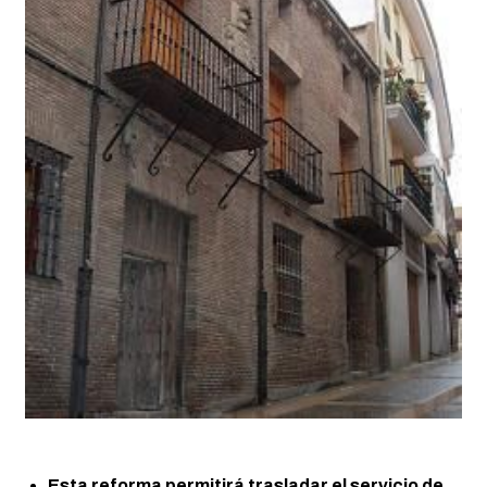
Esta reforma permitirá trasladar el servicio de