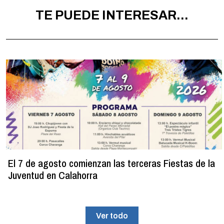
TE PUEDE INTERESAR...
El 7 de agosto comienzan las terceras Fiestas de la
Juventud en Calahorra
Ver todo