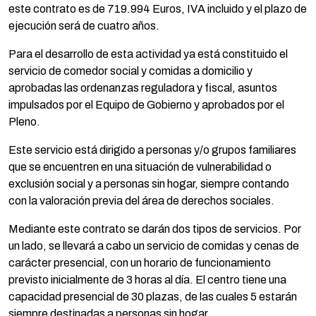
este contrato es de 719.994 Euros, IVA incluido y el plazo de
ejecución será de cuatro años.
Para el desarrollo de esta actividad ya está constituido el
servicio de comedor social y comidas a domicilio y
aprobadas las ordenanzas reguladora y fiscal, asuntos
impulsados por el Equipo de Gobierno y aprobados por el
Pleno.
Este servicio está dirigido a personas y/o grupos familiares
que se encuentren en una situación de vulnerabilidad o
exclusión social y a personas sin hogar, siempre contando
con la valoración previa del área de derechos sociales.
Mediante este contrato se darán dos tipos de servicios. Por
un lado, se llevará a cabo un servicio de comidas y cenas de
carácter presencial, con un horario de funcionamiento
previsto inicialmente de 3 horas al día. El centro tiene una
capacidad presencial de 30 plazas, de las cuales 5 estarán
siempre destinadas a personas sin hogar.