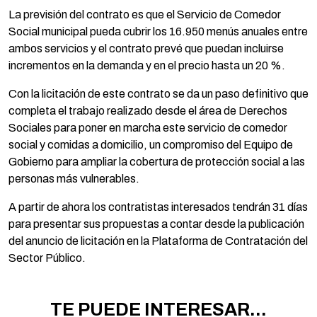
La previsión del contrato es que el Servicio de Comedor
Social municipal pueda cubrir los 16.950 menús anuales entre
ambos servicios y el contrato prevé que puedan incluirse
incrementos en la demanda y en el precio hasta un 20 %.
Con la licitación de este contrato se da un paso definitivo que
completa el trabajo realizado desde el área de Derechos
Sociales para poner en marcha este servicio de comedor
social y comidas a domicilio, un compromiso del Equipo de
Gobierno para ampliar la cobertura de protección social a las
personas más vulnerables.
A partir de ahora los contratistas interesados tendrán 31 días
para presentar sus propuestas a contar desde la publicación
del anuncio de licitación en la Plataforma de Contratación del
Sector Público.
TE PUEDE INTERESAR...