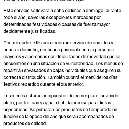
Este servicio se llevará a cabo de lunes a domingo, durante
todo el año, salvo las excepciones marcadas por
determinadas festividades o causas de fuerza mayor
debidamente justificadas.
Por otro lado se llevará a cabo un servicio de comidas y
cenas a domicilio, destinada principalmente a personas
mayores y a personas con dificultades de movilidad que se
encuentren en una situación de vulnerabilidad. Los menús se
repartirán envasados en cajas individuales que aseguren su
correcta distribución. También cubrirá el menú de los días
festivos repartido durante el día anterior.
Los menús estarán compuestos de primer plato, segundo
plato, postre, pan y agua o bebida precisa para dietas
específicas. Se primarán los productos de temporada en
función de la época del año que serán acompañados de
productos de calidad.