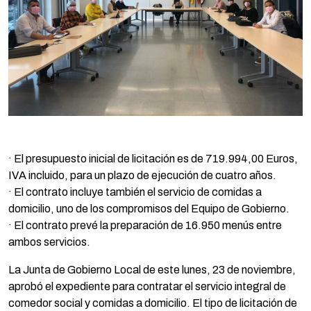
· El presupuesto inicial de licitación es de 719.994,00 Euros,
IVA incluido, para un plazo de ejecución de cuatro años.
· El contrato incluye también el servicio de comidas a
domicilio, uno de los compromisos del Equipo de Gobierno.
· El contrato prevé la preparación de 16.950 menús entre
ambos servicios.
La Junta de Gobierno Local de este lunes, 23 de noviembre,
aprobó el expediente para contratar el servicio integral de
comedor social y comidas a domicilio. El tipo de licitación de