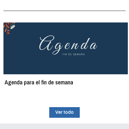
Agenda para el fin de semana
Ver todo