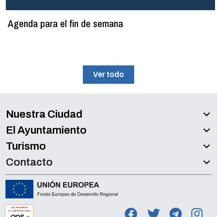
Agenda para el fin de semana
Ver todo
Nuestra Ciudad
El Ayuntamiento
Turismo
Contacto