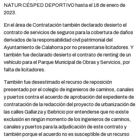
NATUR CÉSPED DEPORTIVO hasta el 18 de enero de
2023.
En el área de Contratación también declarado desierto el
contrato de servicios de seguros para la cobertura de daños
derivados de la responsabilidad civil patrimonial del
Ayuntamiento de Calahorra por no presentarse licitadores. Y
también fue declarado desierto el contrato de renting de un
vehículo para el Parque Municipal de Obras y Servicios, por
falta de licitadores.
También fue desestimado el recurso de reposición
presentado por el colegio de ingenieros de caminos, canales
y puertos contra el acuerdo de aprobación del expediente de
contratación de la redacción del proyecto de urbanización de
las calles Gallarza y Bebricio por entenderse que no existe
exclusión en ningún momento de los ingenieros de caminos,
canales y puertos para la adjudicación de este contrato y
también porque el acuerdo no es susceptible de un recurso