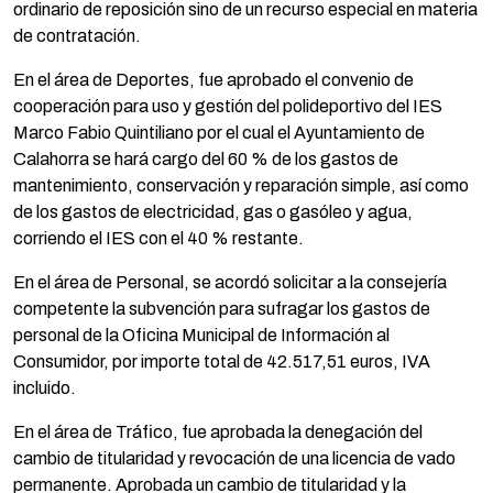
ordinario de reposición sino de un recurso especial en materia
de contratación.
En el área de Deportes, fue aprobado el convenio de
cooperación para uso y gestión del polideportivo del IES
Marco Fabio Quintiliano por el cual el Ayuntamiento de
Calahorra se hará cargo del 60 % de los gastos de
mantenimiento, conservación y reparación simple, así como
de los gastos de electricidad, gas o gasóleo y agua,
corriendo el IES con el 40 % restante.
En el área de Personal, se acordó solicitar a la consejería
competente la subvención para sufragar los gastos de
personal de la Oficina Municipal de Información al
Consumidor, por importe total de 42.517,51 euros, IVA
incluido.
En el área de Tráfico, fue aprobada la denegación del
cambio de titularidad y revocación de una licencia de vado
permanente. Aprobada un cambio de titularidad y la