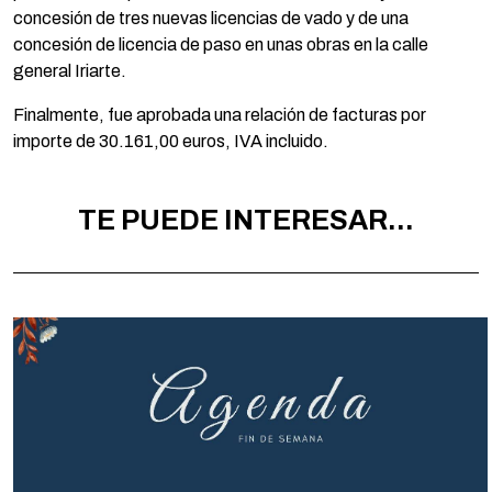
concesión de tres nuevas licencias de vado y de una
concesión de licencia de paso en unas obras en la calle
general Iriarte.
Finalmente, fue aprobada una relación de facturas por
importe de 30.161,00 euros, IVA incluido.
TE PUEDE INTERESAR...