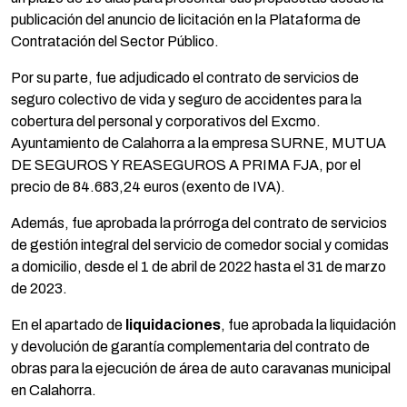
publicación del anuncio de licitación en la Plataforma de
Contratación del Sector Público.
Por su parte, fue adjudicado el contrato de servicios de
seguro colectivo de vida y seguro de accidentes para la
cobertura del personal y corporativos del Excmo.
Ayuntamiento de Calahorra a la empresa SURNE, MUTUA
DE SEGUROS Y REASEGUROS A PRIMA FJA, por el
precio de 84.683,24 euros (exento de IVA).
Además, fue aprobada la prórroga del contrato de servicios
de gestión integral del servicio de comedor social y comidas
a domicilio, desde el 1 de abril de 2022 hasta el 31 de marzo
de 2023.
En el apartado de
liquidaciones
, fue aprobada la liquidación
y devolución de garantía complementaria del contrato de
obras para la ejecución de área de auto caravanas municipal
en Calahorra.