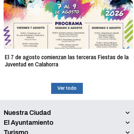
El 7 de agosto comienzan las terceras Fiestas de la
Juventud en Calahorra
Ver todo
Nuestra Ciudad
El Ayuntamiento
Turismo