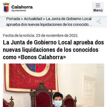
Menú
Portada
>
Actualidad
>
La Junta de Gobierno Local
aprueba dos nuevas liquidaciones de los conocidos
como «Bonos Calahorra»
Fecha de la noticia: 23 de noviembre de 2021
La Junta de Gobierno Local aprueba dos
nuevas liquidaciones de los conocidos
como «Bonos Calahorra»