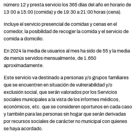
número 12 y presta servicio los 365 días del año en horario de
13:00 a 15:00 (comida) y de 19:30 a 21:00 horas (cena).
Incluye el servicio presencial de comidas y cenas en el
comedor, la posibilidad de recoger la comida y el servicio de
comida a domicilio.
En 2024 la media de usuarios al mes ha sido de 55 y la media
de menús servidos mensualmente, de 1.650
aproximadamente.
Este servicio va destinado a personas y/o grupos familiares
que se encuentren en situación de vulnerabilidad y/o
exclusión social, que serán valorados por los Servicios
sociales municipales a la vista de los informes médicos,
económicos, etc. que se consideren oportunos en cada caso
y también para las personas sin hogar que serán derivadas
por recursos sociales de carácter no municipal con quienes
se haya acordado.