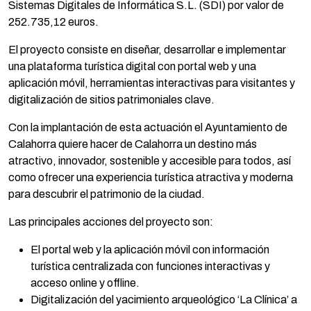
Sistemas Digitales de Informática S.L. (SDI) por valor de
252.735,12 euros.
El proyecto consiste en diseñar, desarrollar e implementar
una plataforma turística digital con portal web y una
aplicación móvil, herramientas interactivas para visitantes y
digitalización de sitios patrimoniales clave.
Con la implantación de esta actuación el Ayuntamiento de
Calahorra quiere hacer de Calahorra un destino más
atractivo, innovador, sostenible y accesible para todos, así
como ofrecer una experiencia turística atractiva y moderna
para descubrir el patrimonio de la ciudad.
Las principales acciones del proyecto son:
El portal web y la aplicación móvil con información
turística centralizada con funciones interactivas y
acceso online y offline.
Digitalización del yacimiento arqueológico ‘La Clínica’ a