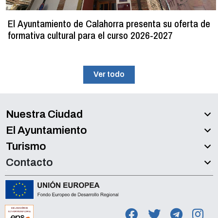
El Ayuntamiento de Calahorra presenta su oferta de
formativa cultural para el curso 2026-2027
Ver todo
Nuestra Ciudad
El Ayuntamiento
Turismo
Contacto