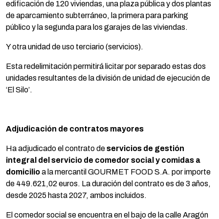
edificación de 120 viviendas, una plaza pública y dos plantas
de aparcamiento subterráneo, la primera para parking
público y la segunda para los garajes de las viviendas.
Y otra unidad de uso terciario (servicios).
Esta redelimitación permitirá licitar por separado estas dos
unidades resultantes de la división de unidad de ejecución de
‘El Silo’.
Adjudicación de contratos mayores
Ha adjudicado el contrato de
servicios de gestión
integral del servicio de comedor social y comidas a
domicilio
a la mercantil GOURMET FOOD S.A. por importe
de 449.621,02 euros. La duración del contrato es de 3 años,
desde 2025 hasta 2027, ambos incluidos.
El comedor social se encuentra en el bajo de la calle Aragón