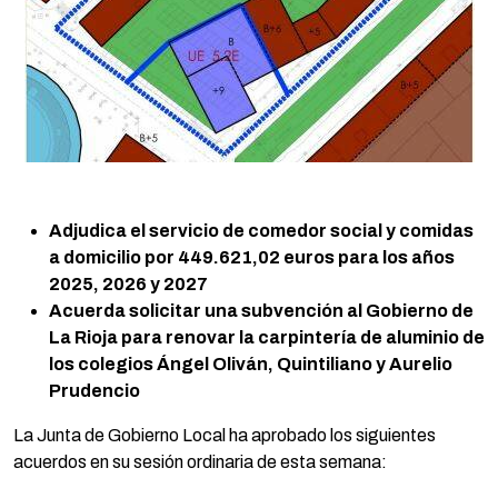
Adjudica el servicio de
comedor social y comidas
a domicilio por 449.621,02 euros para los años
2025, 2026 y 2027
Acuerda solicitar una subvención al Gobierno de
La Rioja para
renovar la carpintería de aluminio
de
los colegios Ángel Oliván, Quintiliano y Aurelio
Prudencio
La Junta de Gobierno Local ha aprobado los siguientes
acuerdos en su sesión ordinaria de esta semana: