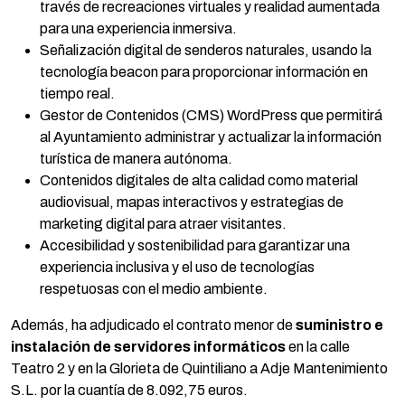
través de recreaciones virtuales y realidad aumentada
para una experiencia inmersiva.
Señalización digital de senderos naturales, usando la
tecnología beacon para proporcionar información en
tiempo real.
Gestor de Contenidos (CMS) WordPress que permitirá
al Ayuntamiento administrar y actualizar la información
turística de manera autónoma.
Contenidos digitales de alta calidad como material
audiovisual, mapas interactivos y estrategias de
marketing digital para atraer visitantes.
Accesibilidad y sostenibilidad para garantizar una
experiencia inclusiva y el uso de tecnologías
respetuosas con el medio ambiente.
Además, ha adjudicado el contrato menor de
suministro e
instalación de servidores informáticos
en la calle
Teatro 2 y en la Glorieta de Quintiliano a Adje Mantenimiento
S.L. por la cuantía de 8.092,75 euros.