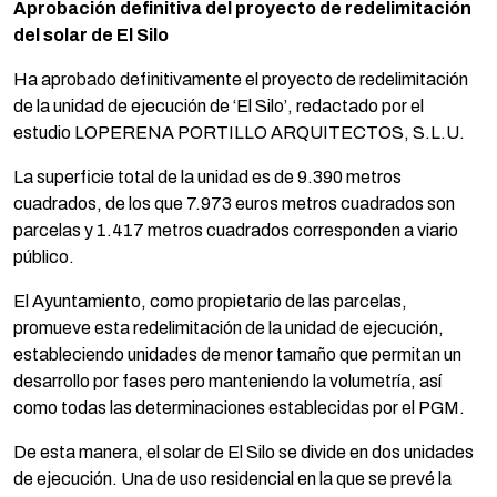
Aprobación definitiva del proyecto de redelimitación
del solar de El Silo
Ha aprobado definitivamente el proyecto de redelimitación
de la unidad de ejecución de ‘El Silo’, redactado por el
estudio LOPERENA PORTILLO ARQUITECTOS, S.L.U.
La superficie total de la unidad es de 9.390 metros
cuadrados, de los que 7.973 euros metros cuadrados son
parcelas y 1.417 metros cuadrados corresponden a viario
público.
El Ayuntamiento, como propietario de las parcelas,
promueve esta redelimitación de la unidad de ejecución,
estableciendo unidades de menor tamaño que permitan un
desarrollo por fases pero manteniendo la volumetría, así
como todas las determinaciones establecidas por el PGM.
De esta manera, el solar de El Silo se divide en dos unidades
de ejecución. Una de uso residencial en la que se prevé la