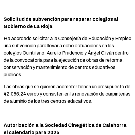
Solicitud de subvención para reparar colegios al
Gobierno de La Rioja
Ha acordado solicitar a la Consejería de Educación y Empleo
una subvención para llevar a cabo actuaciones en los
colegios Quintiliano, Aurelio Prudencio y Ángel Oliván dentro
de la convocatoria para la ejecución de obras de reforma,
conservación y mantenimiento de centros educativos
públicos.
Las obras que se quieren acometer tienen un presupuesto de
42.056,24 euros y consisten en la renovación de carpinterías
de aluminio de los tres centros educativos.
Autorización a la Sociedad Cinegética de Calahorra
el calendario para 2025