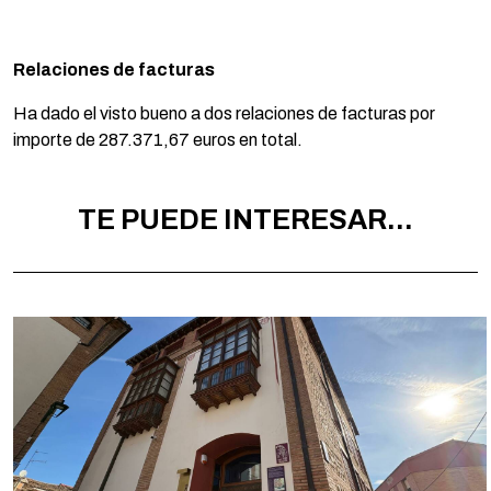
Relaciones de facturas
Ha dado el visto bueno a dos relaciones de facturas por
importe de 287.371,67 euros en total.
TE PUEDE INTERESAR...